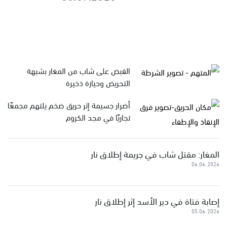
القبض على شاب من المغار بشبهة
التحريض وحيازة ذخيرة
أضرار جسيمة إثر حريق ضخم يلتهم مجمعًا
تجاريًا في مجد الكروم
المغار: مقتل شاب في جريمة إطلاق نار
06.06.2026
إصابة فتاة في دير الأسد إثر إطلاق نار
05.06.2026