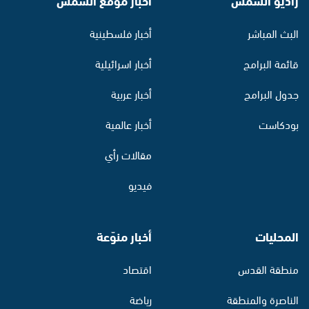
البث المباشر
أخبار فلسطينية
قائمة البرامج
أخبار اسرائيلية
جدول البرامج
أخبار عربية
بودكاست
أخبار عالمية
مقالات رأي
فيديو
المحليات
أخبار منوّعة
منطقة القدس
اقتصاد
الناصرة والمنطقة
رياضة