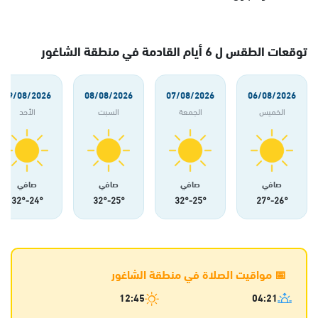
توقعات الطقس ل 6 أيام القادمة في منطقة الشاغور
09/08/2026
08/08/2026
07/08/2026
06/08/2026
الخميس
الجمعة
السبت
الأحد
صافي
صافي
صافي
صافي
24°-32°
25°-32°
25°-32°
26°-27°
مواقيت الصلاة في منطقة الشاغور
12:45
04:21