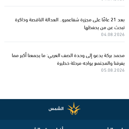
بعد 21 عامًا على مجزرة شفاعمرو.. العدالة الناقصة وذاكرة
تبحث عن من يحفظها
04.08.2026
محمد بركة يدعو إلى وحدة الصف العربي: ما يجمعنا أكبر مما
يفرقنا والمجتمع يواجه مرحلة خطيرة
05.08.2026
راديو الشمس
أخبار موقع الشمس