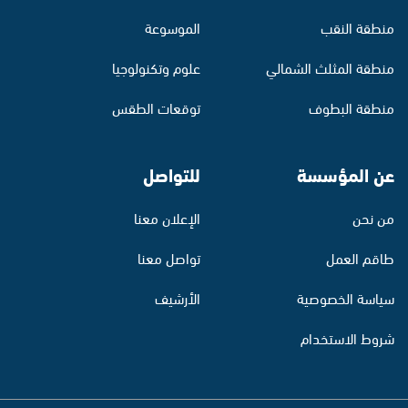
منطقة النقب
الموسوعة
منطقة المثلث الشمالي
علوم وتكنولوجيا
منطقة البطوف
توقعات الطقس
عن المؤسسة
للتواصل
من نحن
الإعلان معنا
طاقم العمل
تواصل معنا
سياسة الخصوصية
الأرشيف
شروط الاستخدام