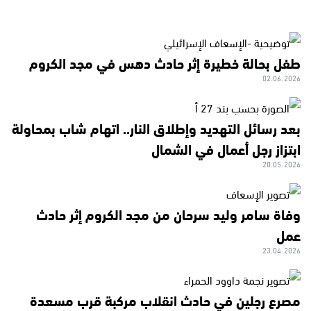
طفل بحالة خطيرة إثر حادث دهس في مجد الكروم
02.06.2026
بعد رسائل التهديد وإطلاق النار.. اتهام شاب بمحاولة
ابتزاز رجل أعمال في الشمال
20.05.2026
وفاة سامر وليد سرحان من مجد الكروم إثر حادث
عمل
23.04.2026
مصرع رجلين في حادث انقلاب مركبة قرب مسعدة