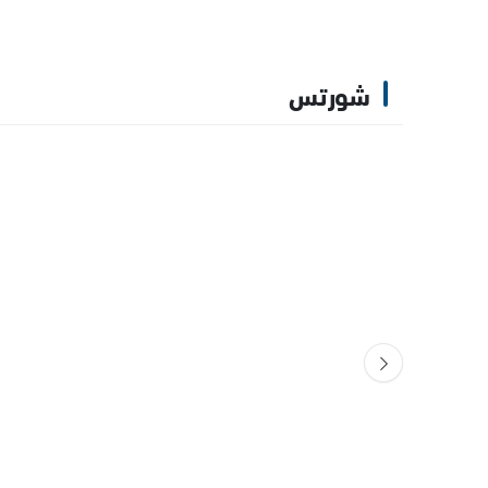
شورتس