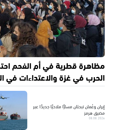
مظاهرة قطرية في أم الفحم احتجا
الحرب في غزة والاعتداءات في ا
إيران وعُمان تبحثان مسارًا ملاحيًا جديدًا عبر
مضيق هرمز
08.08.2026