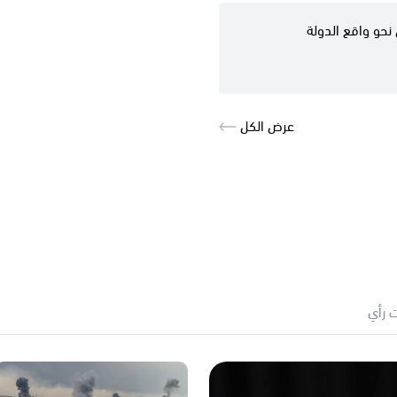
نحو واقع الدولة
عرض الكل
 رأي