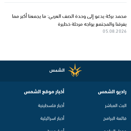
محمد بركة يدعو إلى وحدة الصف العربي: ما يجمعنا أكبر مما
يفرقنا والمجتمع يواجه مرحلة خطيرة
05.08.2026
راديو الشمس
أخبار موقع الشمس
البث المباشر
أخبار فلسطينية
قائمة البرامج
أخبار اسرائيلية
جدول البرامج
أخبار عربية