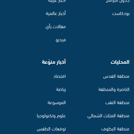
بودكاست
أخبار عالمية
مقالات رأي
فيديو
المحليات
أخبار منوّعة
منطقة القدس
اقتصاد
الناصرة والمنطقة
رياضة
منطقة النقب
الموسوعة
منطقة المثلث الشمالي
علوم وتكنولوجيا
منطقة البطوف
توقعات الطقس