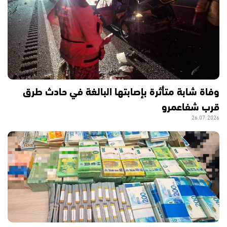
وفاة شابة متأثرة بإصابتها البالغة في حادث طرق
قرب شفاعمرو
26.07.2026