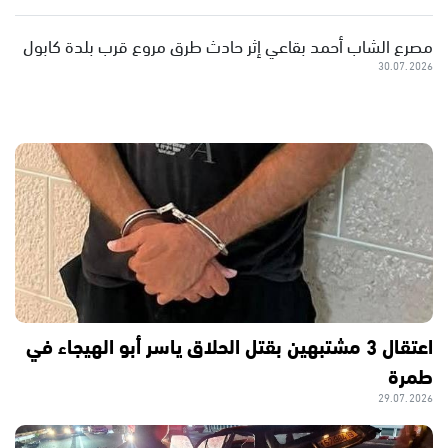
مصرع الشاب أحمد بقاعي إثر حادث طرق مروع قرب بلدة كابول
30.07.2026
اعتقال 3 مشتبهين بقتل الحلاق ياسر أبو الهيجاء في
طمرة
29.07.2026