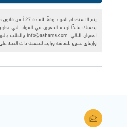
بصفتك مالكًا لهذه الحقوق في المواد التي تظهر ع
العنوان التالي: om
وإرفاق تصوير للشاشة ورابط للصفحة ذات الصلة عل