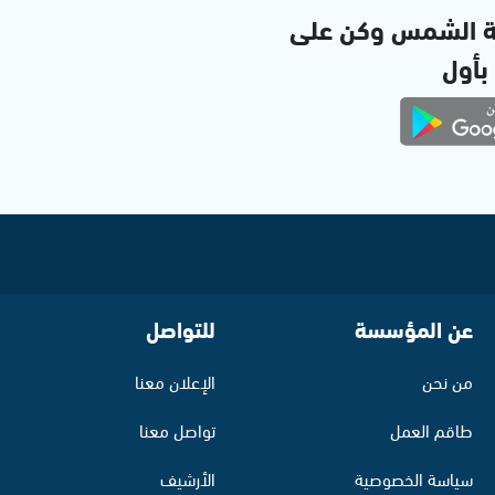
ة الشمس وكن على
 بأول
عن المؤسسة
للتواصل
من نحن
الإعلان معنا
طاقم العمل
تواصل معنا
سياسة الخصوصية
الأرشيف