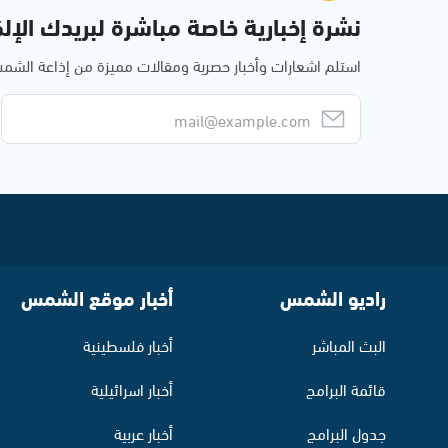
نشرة إخبارية خاصة مباشرة لبريدك الإلك
استلم اشعارات وأخبار حصرية ومقالات مميزة من إذاعة الش
راديو الشمس
أخبار موقع الشمس
البث المباشر
أخبار فلسطينية
قائمة البرامج
أخبار اسرائيلية
جدول البرامج
أخبار عربية