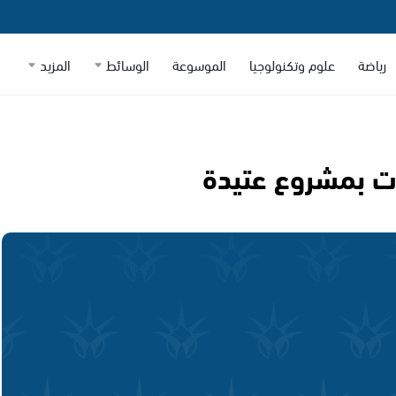
رياضة
علوم وتكنولوجيا
الموسوعة
الوسائط
المزيد