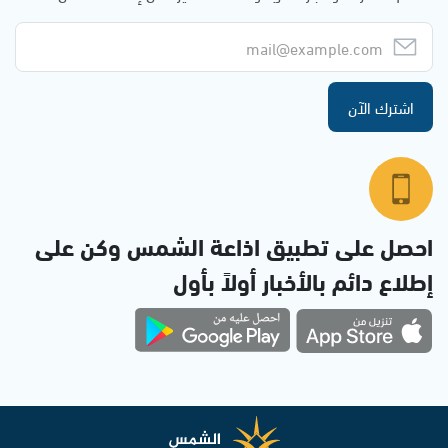
اشترك الآن
احصل على تطبيق اذاعة الشمس وكن على
إطلاع دائم بالأخبار أولاً بأول