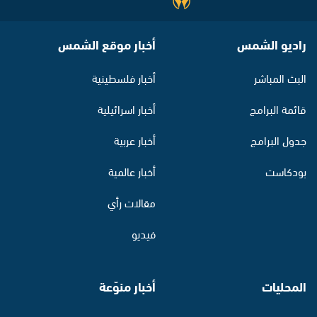
راديو الشمس
أخبار موقع الشمس
البث المباشر
أخبار فلسطينية
قائمة البرامج
أخبار اسرائيلية
جدول البرامج
أخبار عربية
بودكاست
أخبار عالمية
مقالات رأي
فيديو
المحليات
أخبار منوّعة