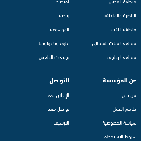
منطقة القدس
اقتصاد
الناصرة والمنطقة
رياضة
منطقة النقب
الموسوعة
منطقة المثلث الشمالي
علوم وتكنولوجيا
منطقة البطوف
توقعات الطقس
عن المؤسسة
للتواصل
من نحن
الإعلان معنا
طاقم العمل
تواصل معنا
سياسة الخصوصية
الأرشيف
شروط الاستخدام