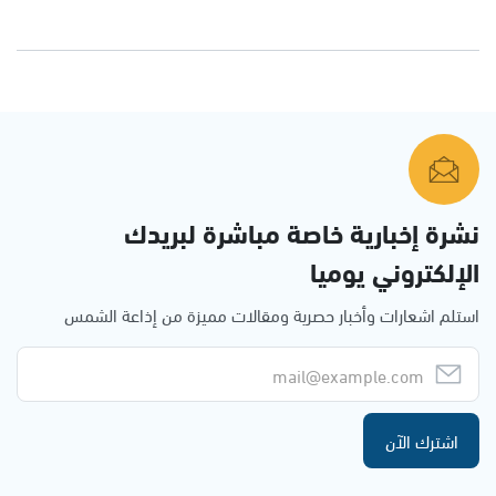
نشرة إخبارية خاصة مباشرة لبريدك
الإلكتروني يوميا
استلم اشعارات وأخبار حصرية ومقالات مميزة من إذاعة الشمس
اشترك الآن