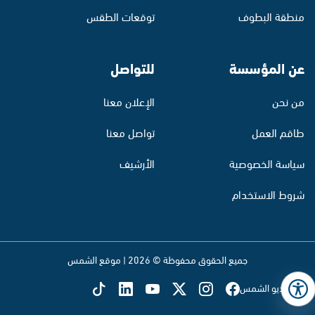
منطقة البطوف
توقعات الطقس
عن المؤسسة
للتواصل
من نحن
الإعلان معنا
طاقم العمل
تواصل معنا
سياسة الخصوصية
الأرشيف
شروط الاستخدام
جميع الحقوق محفوظة © 2026 | موقع الشمس
تابع راديو الشمس