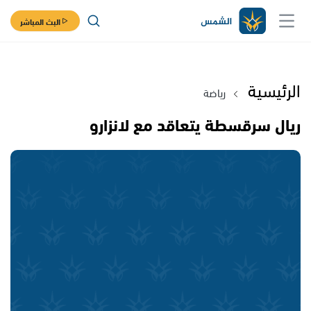
البث المباشر
الرئيسية
رياضة
ريال سرقسطة يتعاقد مع لانزارو