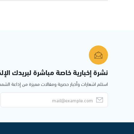
نشرة إخبارية خاصة مباشرة لبريدك الإلك
استلم اشعارات وأخبار حصرية ومقالات مميزة من إذاعة الش