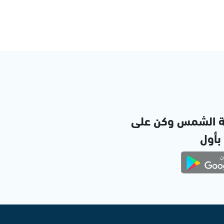
ة الشمس وكن على
 بأول