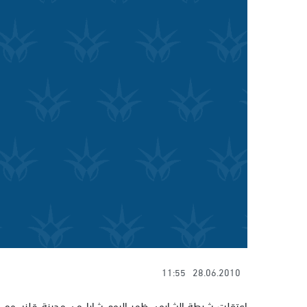
11:55
28.06.2010