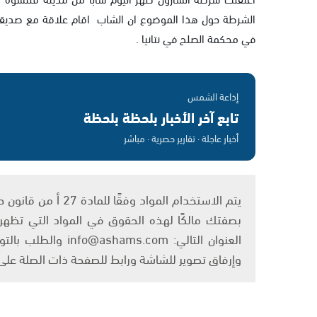
الشرطة حول هذا الموضوع ان الشاب اقام علاقة مع صديقت
في محكمة الصلح في نتانيا .
إذاعة الشمس
تابع آخر الأخبار بلحظة بلحظة
أخبار عاجلة · تقارير حصرية · مباشر
بصفتك مالكًا لهذه الحقوق في المواد التي تظهر ع
العنوان التالي: om
وإرفاق تصوير للشاشة ورابط للصفحة ذات الصلة عل