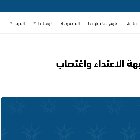
رياضة
علوم وتكنولوجيا
الموسوعة
الوسائط
المزيد
ة الاعتداء واغتصاب