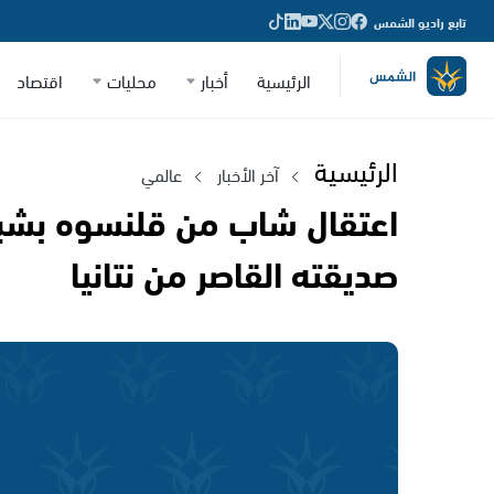
تابع راديو الشمس
الرئيسية
أخبار
محليات
اقتصاد
الرئيسية
آخر الأخبار
عالمي
اعتقال شاب من قلنسوه بشبه
صديقته القاصر من نتانيا