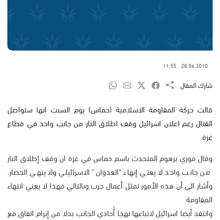
11:55
28.06.2010
شارك المقال
قالت حركة المقاومة الاسلامية (حماس) يوم السبت انها ستواصل
القتال رغم اعلان اسرائيل وقف اطلاق النار من جانب واحد في قطاع
غزة.
وقال فوزي برهوم المتحدث باسم حماس في غزة ان وقف إطلاق النار
من جانب واحد لا يعني إنهاء "العدوان" الاسرائيلي ولا ينهي الحصار.
وأشار الى أن هذه الأمور تمثل أعمال حرب وبالتالي فهذا لا يعني انتهاء
المقاومة.
وانتقد أيضا اسرائيل لاتباعها نهجا أُحادي الجانب بدلا من إبرام اتفاق مع