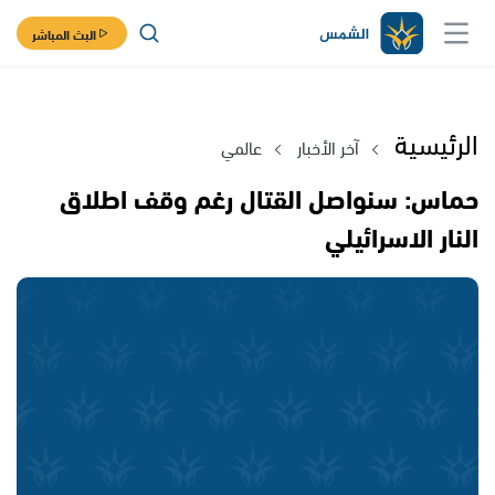
البث المباشر
الرئيسية
آخر الأخبار
عالمي
حماس: سنواصل القتال رغم وقف اطلاق
النار الاسرائيلي