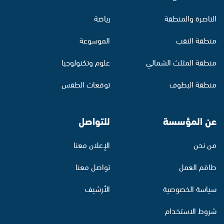
الناصرة والمنطقة
رياضة
منطقة النقب
الموسوعة
منطقة المثلث الشمالي
علوم وتكنولوجيا
منطقة البطوف
توقعات الطقس
عن المؤسسة
للتواصل
من نحن
الإعلان معنا
طاقم العمل
تواصل معنا
سياسة الخصوصية
الأرشيف
شروط الاستخدام