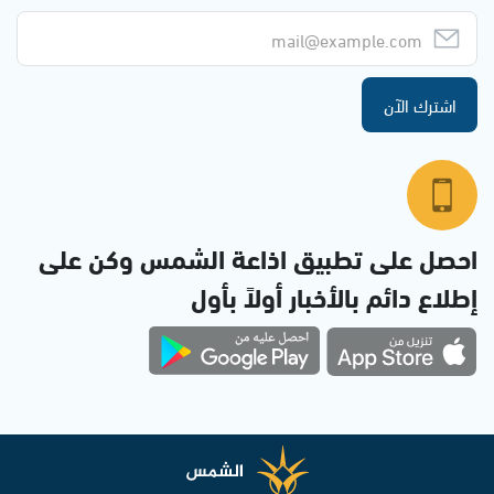
اشترك الآن
احصل على تطبيق اذاعة الشمس وكن على
إطلاع دائم بالأخبار أولاً بأول