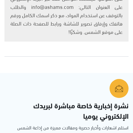
على العنوان التالي: info@ashams.com والطلب
بالتوقف عن استخدام المواد، مع ذكر اسمك الكامل ورقم
هاتفك وإرفاق تصوير للشاشة ورابط للصفحة ذات الصلة
على موقع الشمس. وشكرًا!
نشرة إخبارية خاصة مباشرة لبريدك
الإلكتروني يوميا
استلم اشعارات وأخبار حصرية ومقالات مميزة من إذاعة الشمس