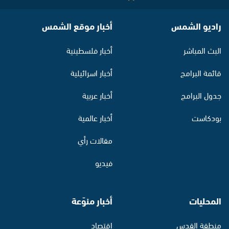
راديو الشمس
أخبار موقع الشمس
البث المباشر
أخبار فلسطينية
قائمة البرامج
أخبار اسرائيلية
جدول البرامج
أخبار عربية
بودكاست
أخبار عالمية
مقالات رأي
فيديو
المحليات
أخبار منوّعة
منطقة القدس
اقتصاد