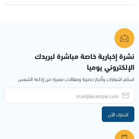
نشرة إخبارية خاصة مباشرة لبريدك
الإلكتروني يوميا
استلم اشعارات وأخبار حصرية ومقالات مميزة من إذاعة الشمس
اشترك الآن