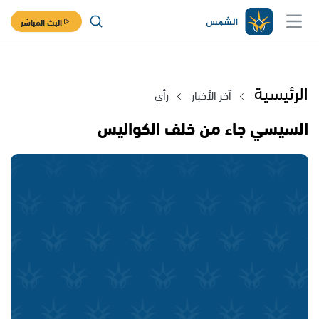
البث المباشر
الرئيسية
آخر الأخبار
رأي
السيسي جاء من خلف الكواليس