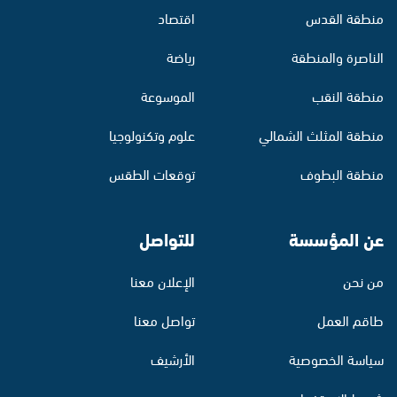
منطقة القدس
اقتصاد
الناصرة والمنطقة
رياضة
منطقة النقب
الموسوعة
منطقة المثلث الشمالي
علوم وتكنولوجيا
منطقة البطوف
توقعات الطقس
عن المؤسسة
للتواصل
من نحن
الإعلان معنا
طاقم العمل
تواصل معنا
سياسة الخصوصية
الأرشيف