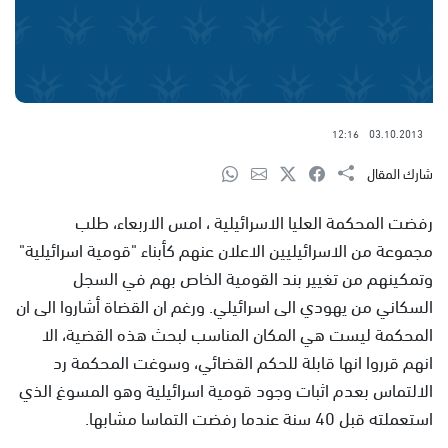
12:16
03.10.2013
شارك المقال
رفضت المحكمة العليا الاسرائيلية ، امس الاربعاء، طلب
مجموعة من الاسرائيليين الاعلان عنهم كأبناء "قومية اسرائيلية"
وتمكينهم من تغيير بند القومية الخاص بهم في السجل
السكاني من يهودي الى اسرائيلي. ورغم ان القضاة أشاروا الى ان
المحكمة ليست هي المكان المناسب لبحث هذه القضية، الا
انهم قرروا انها قابلة للحكم القضائي، وسوغت المحكمة رد
الالتماس بعدم اثبات وجود قومية اسرائيلية وهو المسوغ الذي
استعملته قبل 40 سنة عندما رفضت التماسا مشابها.