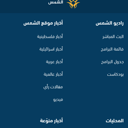
راديو الشمس
أخبار موقع الشمس
البث المباشر
أخبار فلسطينية
قائمة البرامج
أخبار اسرائيلية
جدول البرامج
أخبار عربية
بودكاست
أخبار عالمية
مقالات رأي
فيديو
المحليات
أخبار منوّعة