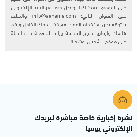
على الموقع، فيمكنك التواصل معنا عبر البريد الإلكتروني
على العنوان التالي: info@ashams.com والطلب
بالتوقف عن استخدام المواد، مع ذكر اسمك الكامل ورقم
هاتفك وإرفاق تصوير للشاشة ورابط للصفحة ذات الصلة
على موقع الشمس. وشكرًا!
نشرة إخبارية خاصة مباشرة لبريدك
الإلكتروني يوميا