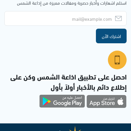
استلم اشعارات وأخبار حصرية ومقالات مميزة من إذاعة الشمس
اشترك الآن
احصل على تطبيق اذاعة الشمس وكن على
إطلاع دائم بالأخبار أولاً بأول