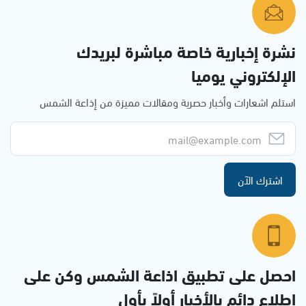
نشرة إخبارية خاصة مباشرة لبريدك
الإلكتروني يوميا
استلم اشعارات وأخبار حصرية ومقالات مميزة من إذاعة الشمس
اشترك الآن
احصل على تطبيق اذاعة الشمس وكن على
إطلاع دائم بالأخبار أولاً بأول