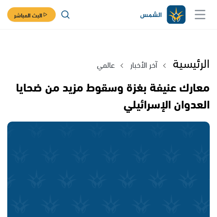
البث المباشر
الرئيسية
آخر الأخبار
عالمي
معارك عنيفة بغزة وسقوط مزيد من ضحايا
العدوان الإسرائيلي