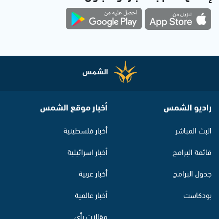
راديو الشمس
أخبار موقع الشمس
البث المباشر
أخبار فلسطينية
قائمة البرامج
أخبار اسرائيلية
جدول البرامج
أخبار عربية
بودكاست
أخبار عالمية
مقالات رأي