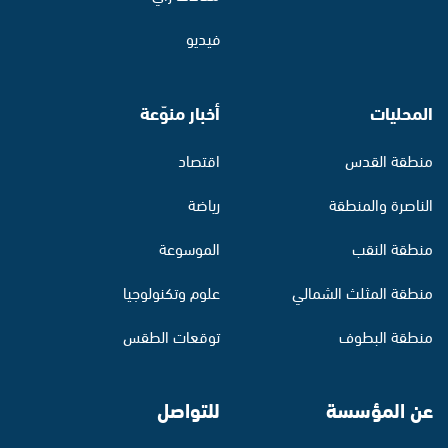
فيديو
المحليات
أخبار منوّعة
منطقة القدس
اقتصاد
الناصرة والمنطقة
رياضة
منطقة النقب
الموسوعة
منطقة المثلث الشمالي
علوم وتكنولوجيا
منطقة البطوف
توقعات الطقس
عن المؤسسة
للتواصل