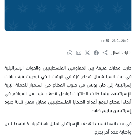
11:55
28.06.2010
شارك المقال
دارت معارك عنيفة بين المقاومين الفلسطينيين والقوات الإسرائيلية
في بيت لاهيا شمال قطاع غزة في الوقت الذي توجهت فيه دبابات
إسرائيلية إلى خان يونس في جنوب القطاع في استمرار للحملة البرية
الإسرائيلية، بينما كانت الطائرات تواصل قصف مزيد من المواقع في
أنحاء القطاع لترفع أعداد الضحايا الفلسطينيين مقابل مقتل ثلاثة جنود
إسرائيليين بينهم ضابط.
في بيت لاهيا تسبب القصف الإسرائيلي لمنزل باستشهاد 6 فلسطينيين
وإصابة عدد آخر بجرح.