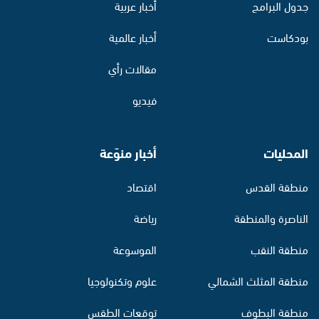
جدول البرامج
أخبار عربية
بودكاست
أخبار عالمية
مقالات رأي
فيديو
المحليات
أخبار منوّعة
منطقة القدس
اقتصاد
الناصرة والمنطقة
رياضة
منطقة النقب
الموسوعة
منطقة المثلث الشمالي
علوم وتكنولوجيا
منطقة البطوف
توقعات الطقس