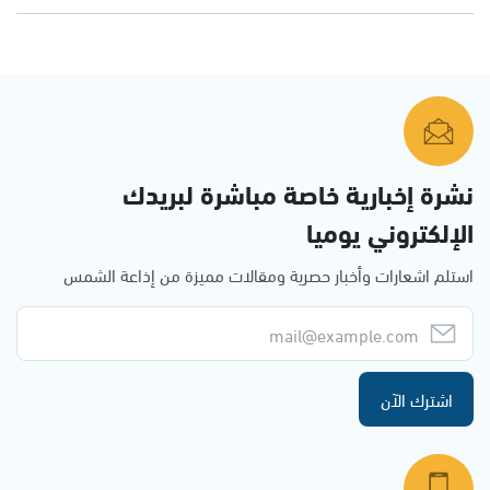
نشرة إخبارية خاصة مباشرة لبريدك
الإلكتروني يوميا
استلم اشعارات وأخبار حصرية ومقالات مميزة من إذاعة الشمس
اشترك الآن