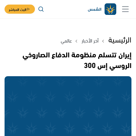
البث المباشر
الرئيسية
آخر الأخبار
عالمي
إيران تتسلم منظومة الدفاع الصاروخي
الروسي إس 300