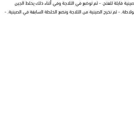
نية قابلة للفتح. - ثم توضع في الثلاجة وفي أثناء ذلك يخلط الجبن
ولاطة. - ثم نخرج الصينية من الثلاجة ونضع الخلطة السابقة في الصينية. -