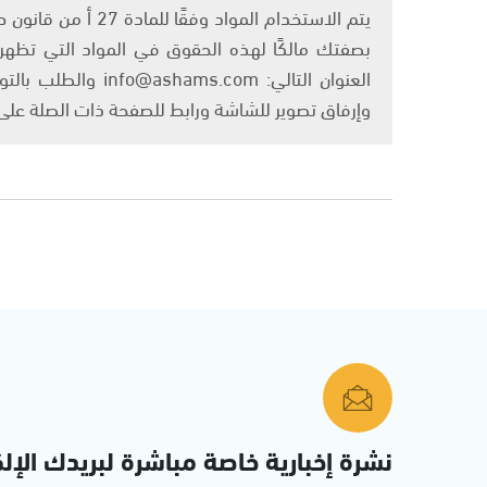
بصفتك مالكًا لهذه الحقوق في المواد التي تظهر ع
العنوان التالي: om
وإرفاق تصوير للشاشة ورابط للصفحة ذات الصلة عل
نشرة إخبارية خاصة مباشرة لبريدك الإلك