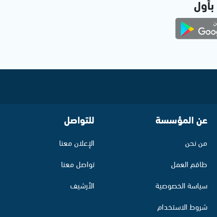
 بأول
عن المؤسسة
للتواصل
من نحن
الإعلان معنا
طاقم العمل
تواصل معنا
سياسة الخصوصية
الأرشيف
شروط الاستخدام