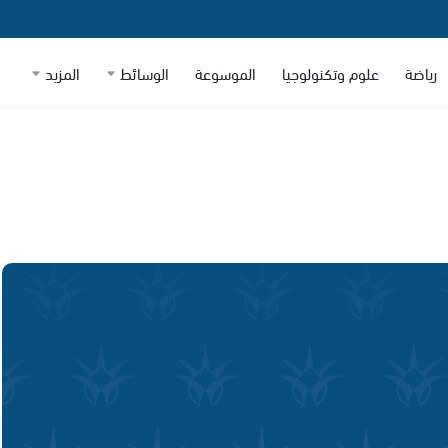
رياضة
علوم وتكنولوجيا
الموسوعة
الوسائط
المزيد