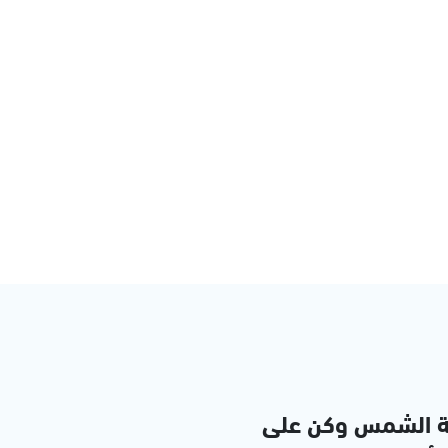
ة الشمس وكن على