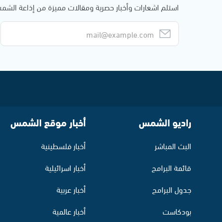
استلم اشعارات وأخبار حصرية ومقالات مميزة من إذاعة الش
راديو الشمس
أخبار موقع الشمس
البث المباشر
أخبار فلسطينية
قائمة البرامج
أخبار اسرائيلية
جدول البرامج
أخبار عربية
بودكاست
أخبار عالمية