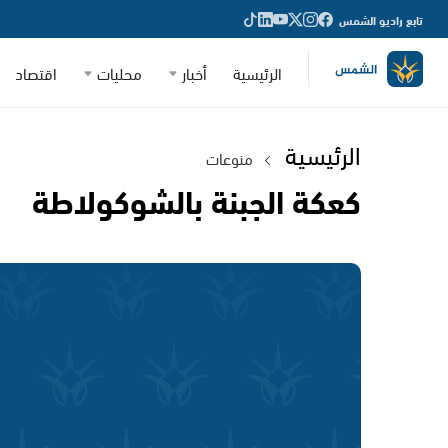
تابع راديو الشمس
الرئيسية
أخبار
محليات
اقتصاد
الرئيسية
منوعات
كعكة الجبنة بالشوكولاطة