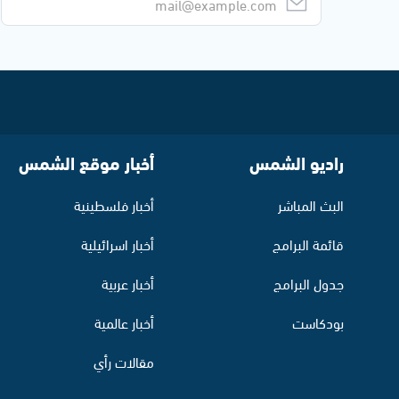
راديو الشمس
أخبار موقع الشمس
البث المباشر
أخبار فلسطينية
قائمة البرامج
أخبار اسرائيلية
جدول البرامج
أخبار عربية
بودكاست
أخبار عالمية
مقالات رأي