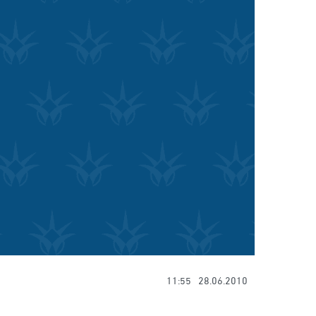
11:55
28.06.2010