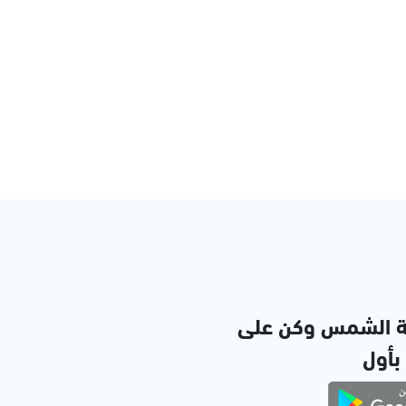
ة الشمس وكن على
 بأول