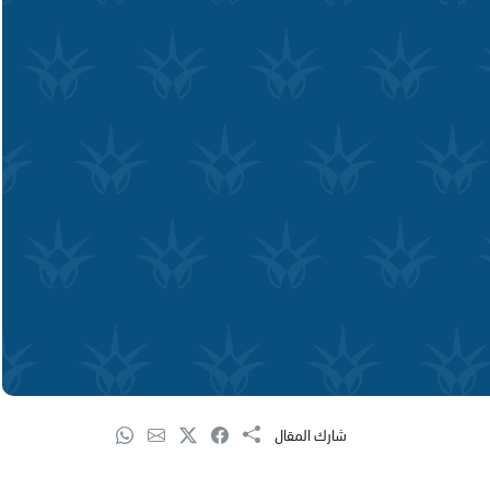
شارك المقال