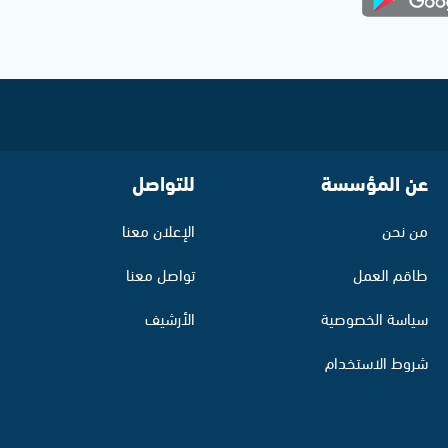
عن المؤسسة
للتواصل
من نحن
الإعلان معنا
طاقم العمل
تواصل معنا
سياسة الخصوصية
الأرشيف
شروط الاستخدام