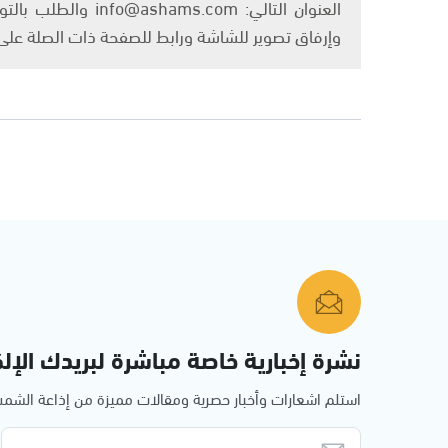
العنوان التالي: om
وإرفاق تصوير للشاشة ورابط للصفحة ذات الصلة عل
نشرة إخبارية خاصة مباشرة لبريدك الإلك
استلم اشعارات وأخبار حصرية ومقالات مميزة من إذاعة الش