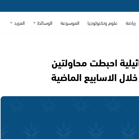
رياضة
علوم وتكنولوجيا
الموسوعة
الوسائط
المزيد
ائيلية احبطت محاولتين
خلال الاسابيع الماضية