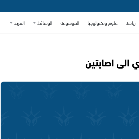
رياضة
علوم وتكنولوجيا
الموسوعة
الوسائط
المزيد
الى اصابتين