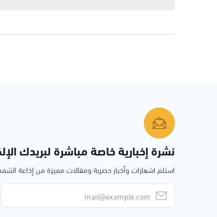
نشرة إخبارية خاصة مباشرة لبريدك الإلك
استلم اشعارات وأخبار حصرية ومقالات مميزة من إذاعة الش