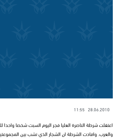
11:55
28.06.2010
اعتقلت شرطة الناصرة العليا فجر اليوم السبت شخصا واحدا ل
والعرب. وافادت الشرطة ان الشجار الذي نشب بين المجموعتي