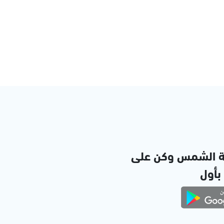
ة الشمس وكن على
 بأول