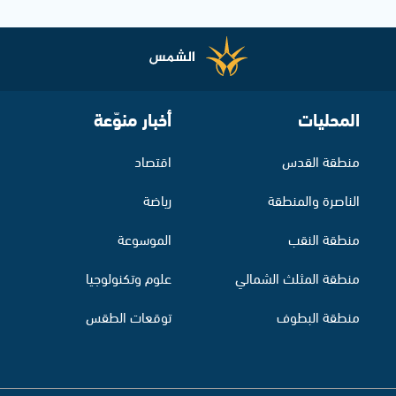
المحليات
أخبار منوّعة
منطقة القدس
اقتصاد
الناصرة والمنطقة
رياضة
منطقة النقب
الموسوعة
منطقة المثلث الشمالي
علوم وتكنولوجيا
منطقة البطوف
توقعات الطقس