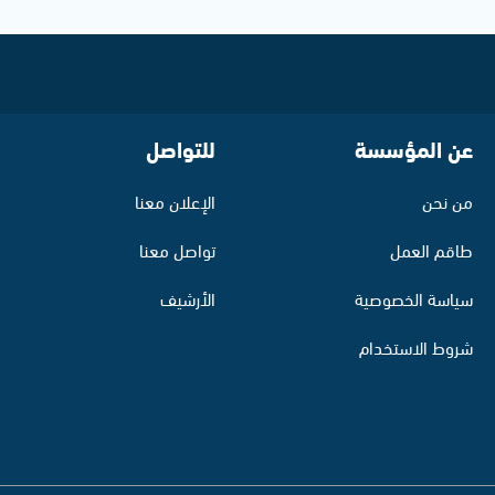
عن المؤسسة
للتواصل
من نحن
الإعلان معنا
طاقم العمل
تواصل معنا
سياسة الخصوصية
الأرشيف
شروط الاستخدام