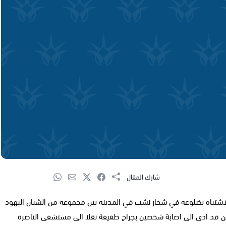
شارك المقال
لاشتباه بضلوعه في شجار نشب في المدينة بين مجموعة من الشبان اليهود
ن قد ادى الى اصابة شخصين بجراح طفيفة نقلا الى مستشفى الناصرة