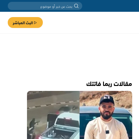
البث المباشر
مقالات ربما فاتتك