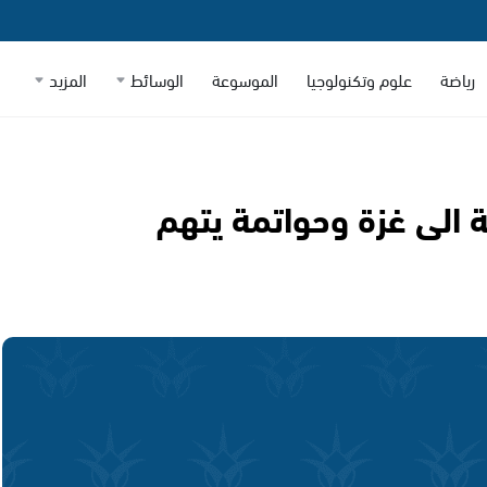
رياضة
علوم وتكنولوجيا
الموسوعة
الوسائط
المزيد
 الى غزة وحواتمة يتهم