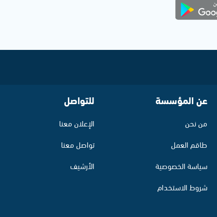
عن المؤسسة
للتواصل
من نحن
الإعلان معنا
طاقم العمل
تواصل معنا
سياسة الخصوصية
الأرشيف
شروط الاستخدام