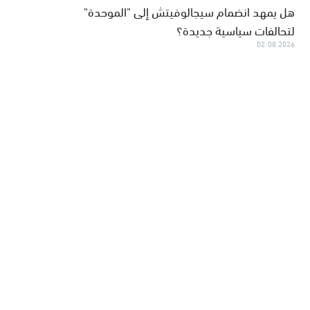
هل يمهد انضمام سيجالوفيتش إلى "الموحدة"
لتحالفات سياسية جديدة؟
02.08.2026