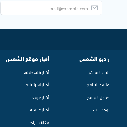
راديو الشمس
أخبار موقع الشمس
البث المباشر
أخبار فلسطينية
قائمة البرامج
أخبار اسرائيلية
جدول البرامج
أخبار عربية
بودكاست
أخبار عالمية
مقالات رأي