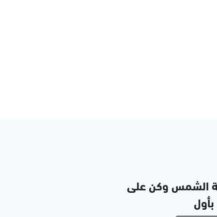
ة الشمس وكن على
 بأول