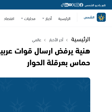
تابع راديو الشمس
الرئيسية
أخبار
محليات
اقتصاد
الرئيسية
آخر الأخبار
عالمي
هنية يرفض ارسال قوات عربية
حماس بعرقلة الحوار