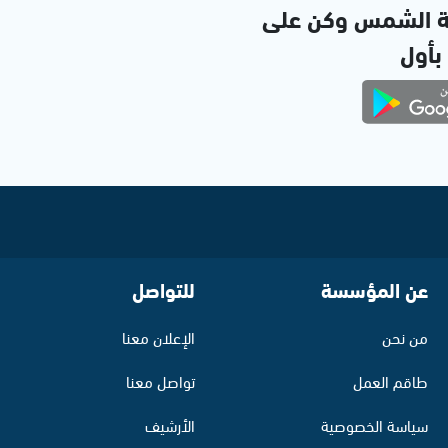
ة الشمس وكن على
 بأول
عن المؤسسة
للتواصل
من نحن
الإعلان معنا
طاقم العمل
تواصل معنا
سياسة الخصوصية
الأرشيف