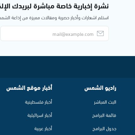
نشرة إخبارية خاصة مباشرة لبريدك الإلك
استلم اشعارات وأخبار حصرية ومقالات مميزة من إذاعة الش
راديو الشمس
أخبار موقع الشمس
البث المباشر
أخبار فلسطينية
قائمة البرامج
أخبار اسرائيلية
جدول البرامج
أخبار عربية