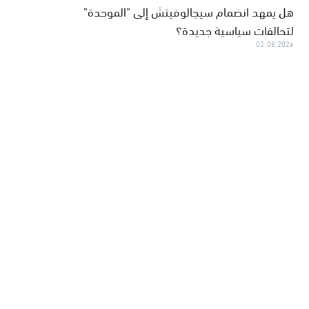
هل يمهد انضمام سيجالوفيتش إلى "الموحدة"
لتحالفات سياسية جديدة؟
02.08.2026