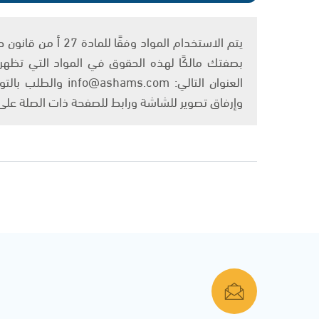
بصفتك مالكًا لهذه الحقوق في المواد التي تظهر ع
العنوان التالي: om
وإرفاق تصوير للشاشة ورابط للصفحة ذات الصلة عل