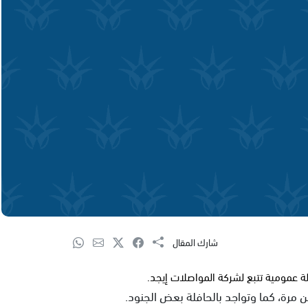
شارك المقال
ة عمومية تتبع لشركة المواصلات إيجد.
ن مرة، كما وتواجد بالحافلة بعض الجنود.