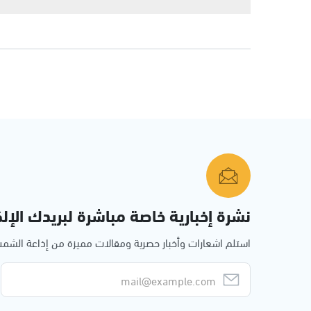
نشرة إخبارية خاصة مباشرة لبريدك الإلك
استلم اشعارات وأخبار حصرية ومقالات مميزة من إذاعة الش