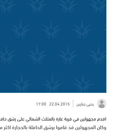
يحيى جبارين
22.04.2015
17:00
اقدم مجهولين في قرية عارة بالمثلث الشمالي على رشق حافل
وكان المجهولين قد قاموا برشق الحافلة بالحجارة اكثر م