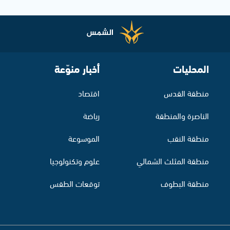
المحليات
أخبار منوّعة
منطقة القدس
اقتصاد
الناصرة والمنطقة
رياضة
منطقة النقب
الموسوعة
منطقة المثلث الشمالي
علوم وتكنولوجيا
منطقة البطوف
توقعات الطقس