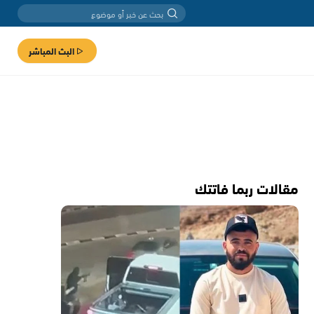
البث المباشر
مقالات ربما فاتتك