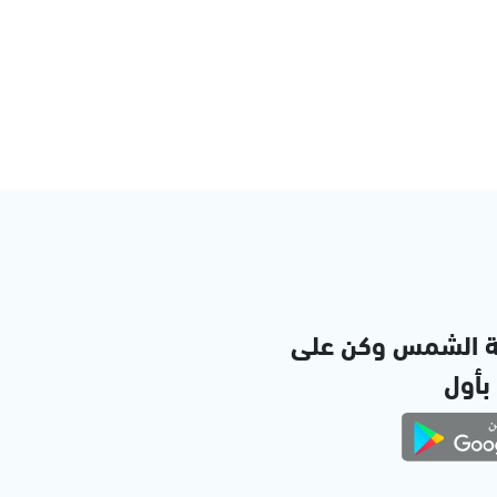
ة الشمس وكن على
 بأول