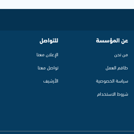
عن المؤسسة
للتواصل
من نحن
الإعلان معنا
طاقم العمل
تواصل معنا
سياسة الخصوصية
الأرشيف
شروط الاستخدام