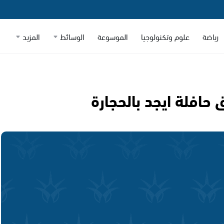
رياضة
علوم وتكنولوجيا
الموسوعة
الوسائط
المزيد
افلة ايجد بالحجارة