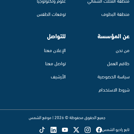
منطقة المثلث الشمالي
علوم وتكنولوجيا
منطقة البطوف
توقعات الطقس
عن المؤسسة
للتواصل
من نحن
الإعلان معنا
طاقم العمل
تواصل معنا
سياسة الخصوصية
الأرشيف
شروط الاستخدام
جميع الحقوق محفوظة © 2026 | موقع الشمس
تابع راديو الشمس