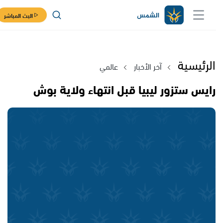
البث المباشر
الرئيسية
آخر الأخبار
عالمي
رايس ستزور ليبيا قبل انتهاء ولاية بوش