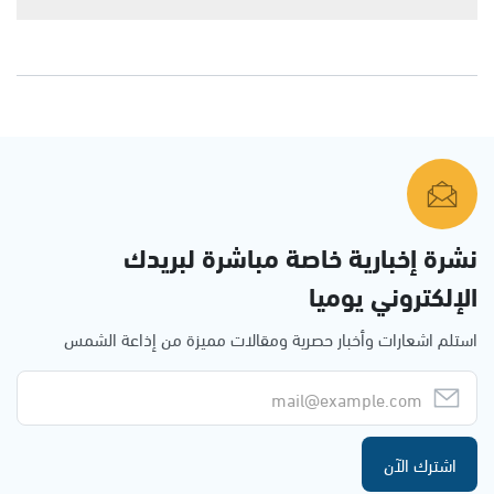
نشرة إخبارية خاصة مباشرة لبريدك
الإلكتروني يوميا
استلم اشعارات وأخبار حصرية ومقالات مميزة من إذاعة الشمس
اشترك الآن