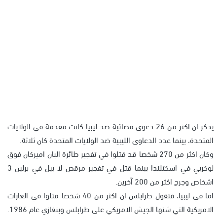
يذكر ان اكثر من 26 دعوى قضائية ضد ليبيا كانت مقدمة في الولايات
المتحدة، بينما عدد الدعاوى الليبية ضد الولايات المتحدة كان ثلاثة.
وكان اكثر من 270 شخصا قد قتلوا في تفجير طائرة البان اميركان فوق
لوكربي في اسكتلندا بينما قتل في تفجير مرقص لا بيل في برلين 3
اشخاص وجرح اكثر من 200 آخرين.
اما في ليبيا، فتقول طرابلس ان اكثر من 40 شخصا قتلوا في الغارات
الامريكية التي شنها الجيش الامريكي على طرابلس وبنغازي عام 1986.