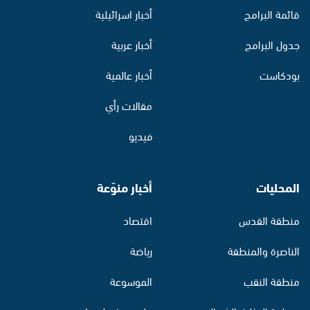
قائمة البرامج
أخبار اسرائيلية
جدول البرامج
أخبار عربية
بودكاست
أخبار عالمية
مقالات رأي
فيديو
المحليات
أخبار منوّعة
منطقة القدس
اقتصاد
الناصرة والمنطقة
رياضة
منطقة النقب
الموسوعة