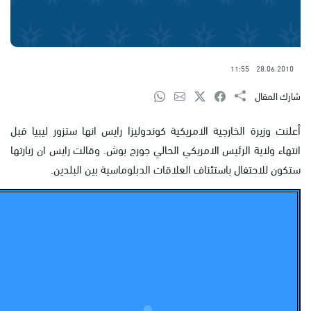
11:55
28.06.2010
شارك المقال
أعلنت وزيرة الخارجية الامريكية كوندوليزا رايس انها ستزور ليبيا قبل
انتهاء ولاية الرئيس الامريكي الحالي جورج بوش.
وقالت رايس ان زيارتها
ستكون للاحتفال باستئناف العلاقات الدبلوماسية بين البلدين.