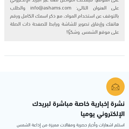
على العنوان التالي: info@ashams.com والطلب
بالتوقف عن استخدام المواد، مع ذكر اسمك الكامل ورقم
هاتفك وإرفاق تصوير للشاشة ورابط للصفحة ذات الصلة
على موقع الشمس. وشكرًا!
نشرة إخبارية خاصة مباشرة لبريدك
الإلكتروني يوميا
استلم اشعارات وأخبار حصرية ومقالات مميزة من إذاعة الشمس