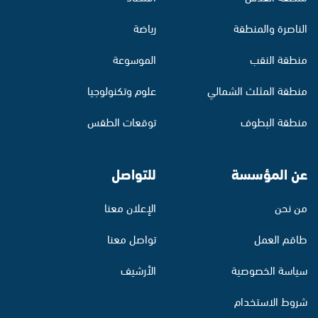
الناصرة والمنطقة
رياضة
منطقة النقب
الموسوعة
منطقة المثلث الشمالي
علوم وتكنولوجيا
منطقة البطوف
توقعات الطقس
عن المؤسسة
للتواصل
من نحن
الإعلان معنا
طاقم العمل
تواصل معنا
سياسة الخصوصية
الأرشيف
شروط الاستخدام