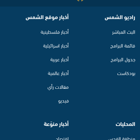
راديو الشمس
أخبار موقع الشمس
البث المباشر
أخبار فلسطينية
قائمة البرامج
أخبار اسرائيلية
جدول البرامج
أخبار عربية
بودكاست
أخبار عالمية
مقالات رأي
فيديو
المحليات
أخبار منوّعة
منطقة القدس
اقتصاد