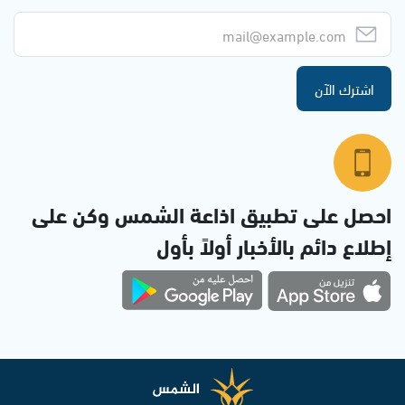
اشترك الآن
احصل على تطبيق اذاعة الشمس وكن على
إطلاع دائم بالأخبار أولاً بأول