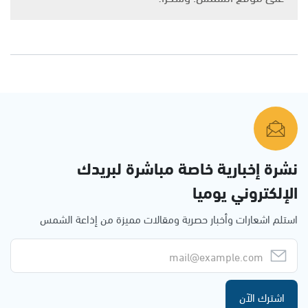
نشرة إخبارية خاصة مباشرة لبريدك
الإلكتروني يوميا
استلم اشعارات وأخبار حصرية ومقالات مميزة من إذاعة الشمس
اشترك الآن