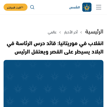
البث المباشر
الرئيسية
آخر الأخبار
عالمي
انقلاب في موريتانيا: قائد حرس الرئاسة في
البلاد يسيطر على القصر ويعتقل الرئيس