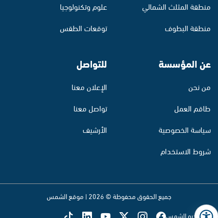
منطقة المثلث الشمالي
علوم وتكنولوجيا
منطقة البطوف
توقعات الطقس
عن المؤسسة
للتواصل
من نحن
الإعلان معنا
طاقم العمل
تواصل معنا
سياسة الخصوصية
الأرشيف
شروط الاستخدام
جميع الحقوق محفوظة © 2026 | موقع الشمس
تابع راديو الشمس