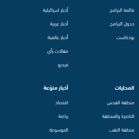
قائمة البرامج
أخبار اسرائيلية
جدول البرامج
أخبار عربية
بودكاست
أخبار عالمية
مقالات رأي
فيديو
المحليات
أخبار منوّعة
منطقة القدس
اقتصاد
الناصرة والمنطقة
رياضة
منطقة النقب
الموسوعة