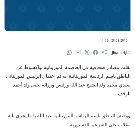
11:55
28.06.2010
شارك المقال
نقلت مصادر صحافية في العاصمة الموريتانية نواكشوط عن
الناطق باسم الرئاسة الموريتانية أنه تم اعتقال الرئيس الموريتاني
سيدي محمد ولد الشيخ عبد الله ورئيس وزرائه يحيى ولد أحمد
الوقف.
ووصف الناطق باسم الرئاسة الموريتانية عبد الله با ما يجري بأنه
انقلاب على الشرعية الدستورية.