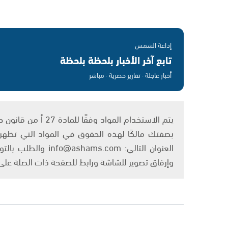
إذاعة الشمس
تابع آخر الأخبار بلحظة بلحظة
أخبار عاجلة · تقارير حصرية · مباشر
بصفتك مالكًا لهذه الحقوق في المواد التي تظهر ع
العنوان التالي: om
وإرفاق تصوير للشاشة ورابط للصفحة ذات الصلة عل