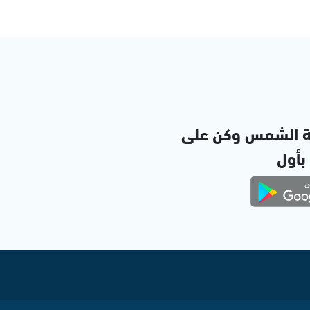
ة الشمس وكن على
 بأول