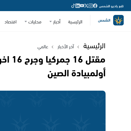
تابع راديو الشمس
الرئيسية
أخبار
محليات
اقتصاد
الرئيسية
آخر الأخبار
عالمي
مقتل 6
أولمبيادة الصين