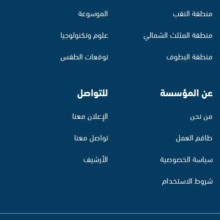
منطقة النقب
الموسوعة
منطقة المثلث الشمالي
علوم وتكنولوجيا
منطقة البطوف
توقعات الطقس
عن المؤسسة
للتواصل
من نحن
الإعلان معنا
طاقم العمل
تواصل معنا
سياسة الخصوصية
الأرشيف
شروط الاستخدام