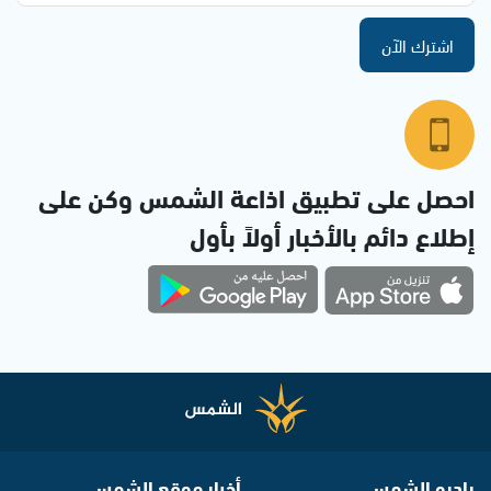
اشترك الآن
احصل على تطبيق اذاعة الشمس وكن على
إطلاع دائم بالأخبار أولاً بأول
راديو الشمس
أخبار موقع الشمس