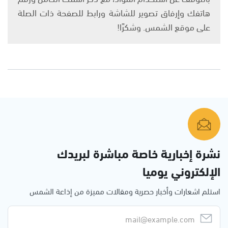
هاتفك وإرفاق تصوير للشاشة ورابط للصفحة ذات الصلة
على موقع الشمس. وشكرًا!
نشرة إخبارية خاصة مباشرة لبريدك
الإلكتروني يوميا
استلم اشعارات وأخبار حصرية ومقالات مميزة من إذاعة الشمس