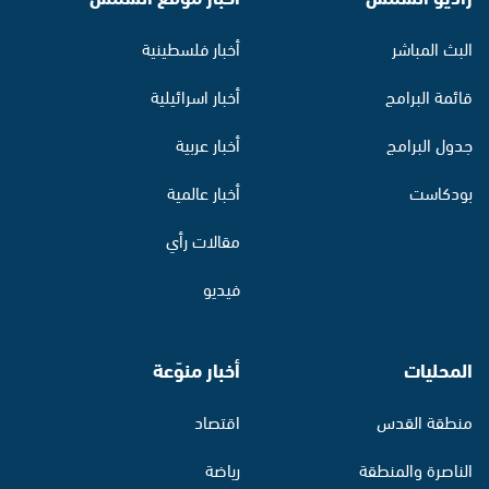
البث المباشر
أخبار فلسطينية
قائمة البرامج
أخبار اسرائيلية
جدول البرامج
أخبار عربية
بودكاست
أخبار عالمية
مقالات رأي
فيديو
المحليات
أخبار منوّعة
منطقة القدس
اقتصاد
الناصرة والمنطقة
رياضة