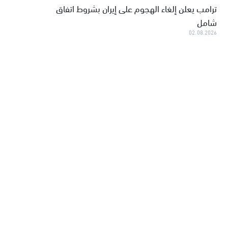
ترامب يعلن إلغاء الهجوم على إيران بشروط اتفاق
شامل
02.08.2026