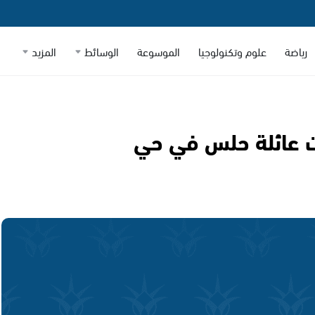
رياضة
علوم وتكنولوجيا
الموسوعة
الوسائط
المزيد
 عائلة حلس في حي