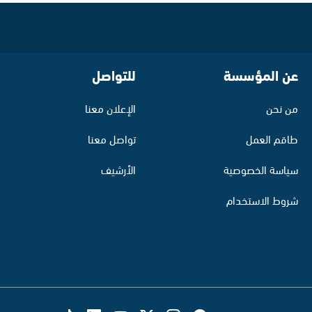
عن المؤسسة
للتواصل
من نحن
الإعلان معنا
طاقم العمل
تواصل معنا
سياسة الخصوصية
الأرشيف
شروط الاستخدام