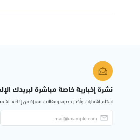
نشرة إخبارية خاصة مباشرة لبريدك الإلك
استلم اشعارات وأخبار حصرية ومقالات مميزة من إذاعة الش