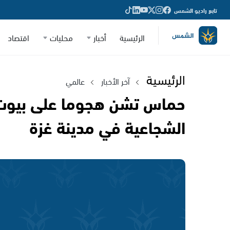
تابع راديو الشمس
الرئيسية
أخبار
محليات
اقتصاد
الرئيسية
آخر الأخبار
عالمي
حماس تشن هجوما على بيوت
الشجاعية في مدينة غزة