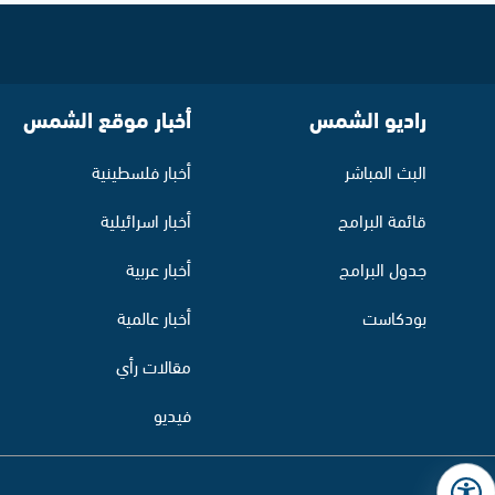
راديو الشمس
أخبار موقع الشمس
البث المباشر
أخبار فلسطينية
قائمة البرامج
أخبار اسرائيلية
جدول البرامج
أخبار عربية
بودكاست
أخبار عالمية
مقالات رأي
فيديو