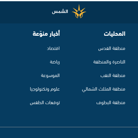
المحليات
أخبار منوّعة
منطقة القدس
اقتصاد
الناصرة والمنطقة
رياضة
منطقة النقب
الموسوعة
منطقة المثلث الشمالي
علوم وتكنولوجيا
منطقة البطوف
توقعات الطقس