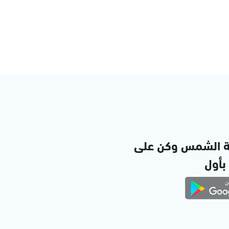
ة الشمس وكن على
 بأول