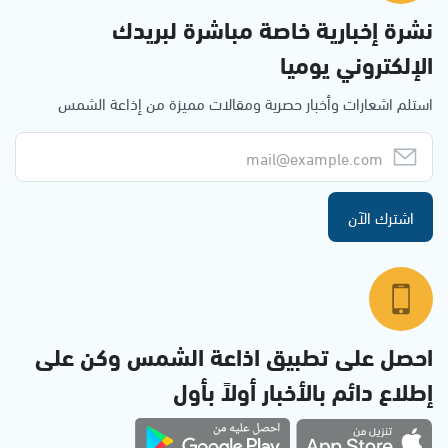
نشرة إخبارية خاصة مباشرة لبريدك
الإلكتروني يوميا
استلم اشعارات وأخبار حصرية ومقالات مميزة من إذاعة الشمس
اشترك الآن
احصل على تطبيق اذاعة الشمس وكن على
إطلاع دائم بالأخبار أولاً بأول