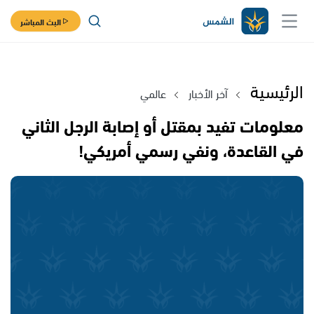
البث المباشر
الرئيسية
آخر الأخبار
عالمي
معلومات تفيد بمقتل أو إصابة الرجل الثاني
في القاعدة، ونفي رسمي أمريكي!