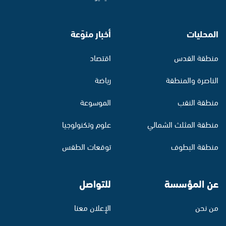
المحليات
أخبار منوّعة
منطقة القدس
اقتصاد
الناصرة والمنطقة
رياضة
منطقة النقب
الموسوعة
منطقة المثلث الشمالي
علوم وتكنولوجيا
منطقة البطوف
توقعات الطقس
عن المؤسسة
للتواصل
من نحن
الإعلان معنا