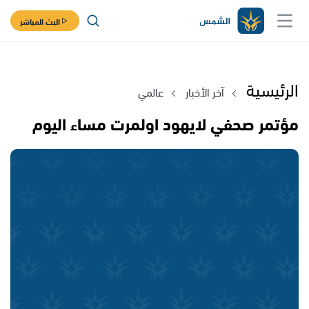
البث المباشر
الرئيسية
آخر الأخبار
عالمي
مؤتمر صحفي لايهود اولمرت مساء اليوم