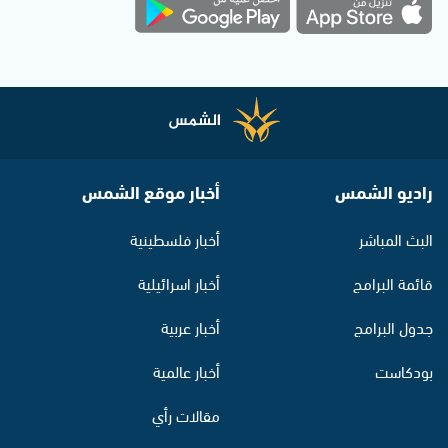
راديو الشمس
أخبار موقع الشمس
البث المباشر
أخبار فلسطينية
قائمة البرامج
أخبار اسرائيلية
جدول البرامج
أخبار عربية
بودكاست
أخبار عالمية
مقالات رأي