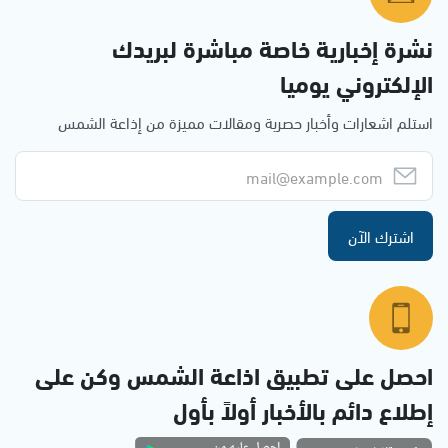
نشرة إخبارية خاصة مباشرة لبريدك
الإلكتروني يوميا
استلم اشعارات وأخبار حصرية ومقالات مميزة من إذاعة الشمس
اشترك الآن
احصل على تطبيق اذاعة الشمس وكن على
إطلاع دائم بالأخبار أولاً بأول