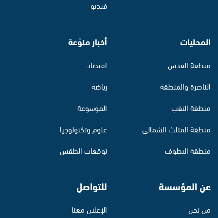
فيديو
المحليات
أخبار منوّعة
منطقة القدس
اقتصاد
الناصرة والمنطقة
رياضة
منطقة النقب
الموسوعة
منطقة المثلث الشمالي
علوم وتكنولوجيا
منطقة البطوف
توقعات الطقس
عن المؤسسة
للتواصل
من نحن
الإعلان معنا