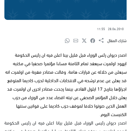
11:55
28.06.2010
شارك المقال
اصدر ديوان رئس الوزراء قبل قليل بينا اعلن فيه ان رئيس الحكومة
ايهود اولمرت سيعقد تمام الثامنة مساءا مؤتمرا صحفيا في مكتبه
سيعلن من خلاله عن قرارات هامة. وقالت مصادر مقربة من اولمرت انه
قد يعلن عن عدم ترشحه في الانتخابات الداخلية لحزب كاديما المتوقع
اجراؤها بتاريخ 17 ايلول القادم، بينما رجحت مصادر اخرى ان اولمرت قد
يعلن خلال المؤتمر الصحفي عن نيته اقصاء عدد من الوزراء من حزب
العمل الذين صوتوا خلافا لموقف حزب كاديما على قوانين سنتها
الكنيست اليوم.
اصدر ديوان رئيس الوزراء قبل قليل بيانا اعلن فيه ان رئيس الحكومة
ايهود اولمرت سيعقد تمام الثامنة مساءا مؤتمرا صحفيا في مكتبه