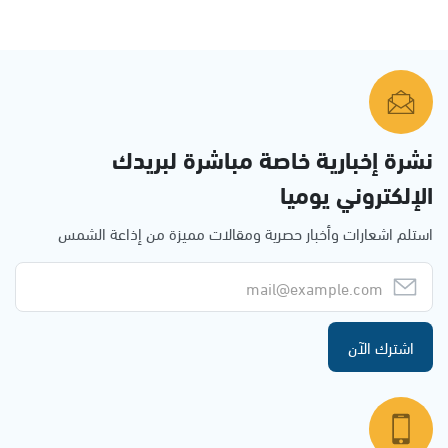
نشرة إخبارية خاصة مباشرة لبريدك
الإلكتروني يوميا
استلم اشعارات وأخبار حصرية ومقالات مميزة من إذاعة الشمس
اشترك الآن