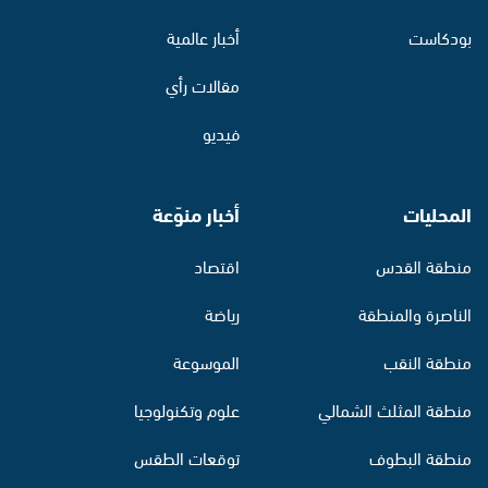
بودكاست
أخبار عالمية
مقالات رأي
فيديو
المحليات
أخبار منوّعة
منطقة القدس
اقتصاد
الناصرة والمنطقة
رياضة
منطقة النقب
الموسوعة
منطقة المثلث الشمالي
علوم وتكنولوجيا
منطقة البطوف
توقعات الطقس