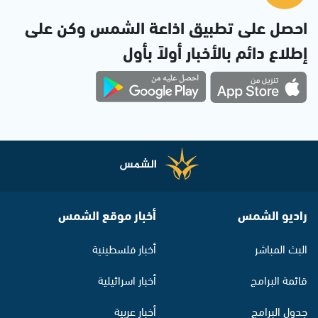
احصل على تطبيق اذاعة الشمس وكن على
إطلاع دائم بالأخبار أولاً بأول
راديو الشمس
أخبار موقع الشمس
البث المباشر
أخبار فلسطينية
قائمة البرامج
أخبار اسرائيلية
جدول البرامج
أخبار عربية