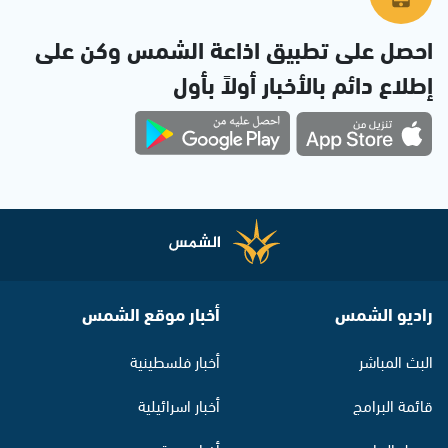
احصل على تطبيق اذاعة الشمس وكن على
إطلاع دائم بالأخبار أولاً بأول
راديو الشمس
أخبار موقع الشمس
البث المباشر
أخبار فلسطينية
قائمة البرامج
أخبار اسرائيلية