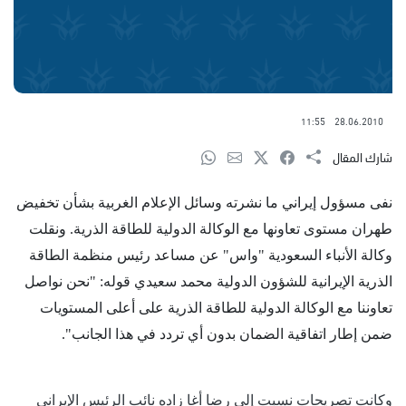
11:55
28.06.2010
شارك المقال
نفى
مسؤول
إيراني ما نشرته وسائل الإعلام الغربية بشأن تخفيض
طهران مستوى تعاونها مع الوكالة الدولية للطاقة الذرية. ونقلت
وكالة الأنباء السعودية "واس" عن مساعد رئيس منظمة الطاقة
الذرية الإيرانية للشؤون الدولية محمد سعيدي قوله: "نحن نواصل
تعاوننا مع الوكالة الدولية للطاقة الذرية على أعلى المستويات
ضمن إطار اتفاقية الضمان بدون أي تردد في هذا الجانب".
وكانت تصريحات نسبت إلى رضا أغا زاده نائب الرئيس الإيراني