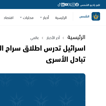
تابع راديو الشمس
الرئيسية
أخبار
محليات
اقتصاد
الرئيسية
آخر الأخبار
عالمي
اسرائيل تدرس اطلاق سراح ال
تبادل الأسرى