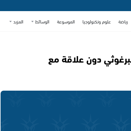
رياضة
علوم وتكنولوجيا
الموسوعة
الوسائط
المزيد
برغوثي دون علاقة مع