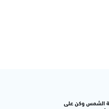
ة الشمس وكن على