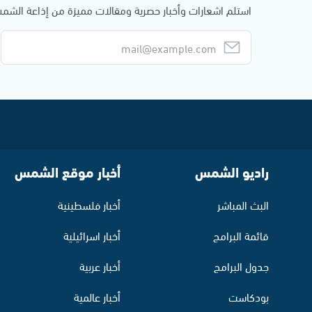
استلم اشعارات وأخبار حصرية ومقالات مميزة من إذاعة الش
راديو الشمس
أخبار موقع الشمس
البث المباشر
أخبار فلسطينية
قائمة البرامج
أخبار اسرائيلية
جدول البرامج
أخبار عربية
بودكاست
أخبار عالمية