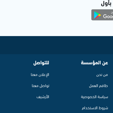
 بأول
عن المؤسسة
للتواصل
من نحن
الإعلان معنا
طاقم العمل
تواصل معنا
سياسة الخصوصية
الأرشيف
شروط الاستخدام