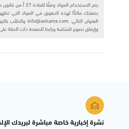
بصفتك مالكًا لهذه الحقوق في المواد التي تظهر ع
العنوان التالي: om
وإرفاق تصوير للشاشة ورابط للصفحة ذات الصلة عل
نشرة إخبارية خاصة مباشرة لبريدك الإلك