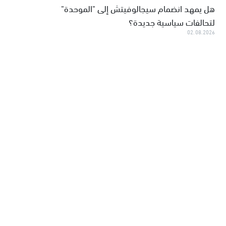
هل يمهد انضمام سيجالوفيتش إلى "الموحدة"
لتحالفات سياسية جديدة؟
02.08.2026