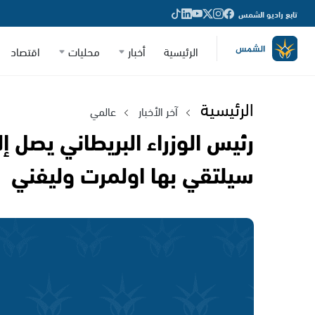
تابع راديو الشمس
الرئيسية
أخبار
محليات
اقتصاد
الرئيسية
آخر الأخبار
عالمي
رئيس الوزراء البريطاني يصل إ
سيلتقي بها اولمرت وليفني