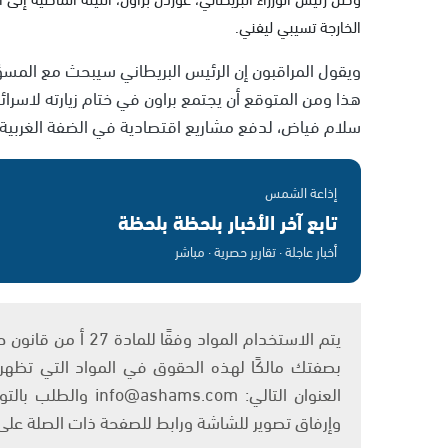
الخارجة تسيبي ليفني.
ويقول المراقبون إن الرئيس البريطاني سيبحث مع المسؤو
هذا ومن المتوقع أن يجتمع براون في ختام زيارته لاسرا
سلام فياض، لدفع مشاريع اقتصادية في الضفة الغربية.
إذاعة الشمس
تابع آخر الأخبار بلحظة بلحظة
أخبار عاجلة · تقارير حصرية · مباشر
بصفتك مالكًا لهذه الحقوق في المواد التي تظهر ع
العنوان التالي: om
وإرفاق تصوير للشاشة ورابط للصفحة ذات الصلة عل