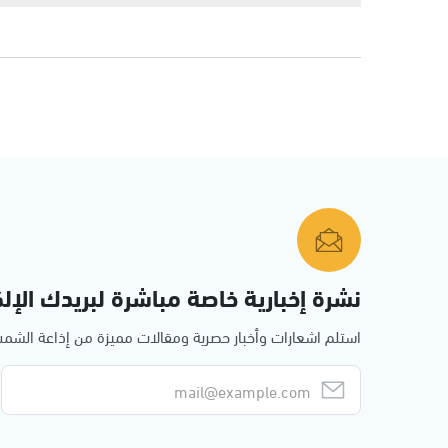
نشرة إخبارية خاصة مباشرة لبريدك الإلك
استلم اشعارات وأخبار حصرية ومقالات مميزة من إذاعة الش