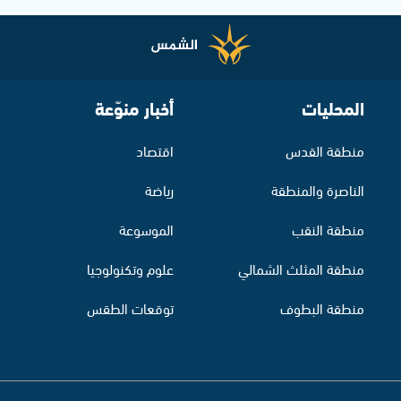
المحليات
أخبار منوّعة
منطقة القدس
اقتصاد
الناصرة والمنطقة
رياضة
منطقة النقب
الموسوعة
منطقة المثلث الشمالي
علوم وتكنولوجيا
منطقة البطوف
توقعات الطقس