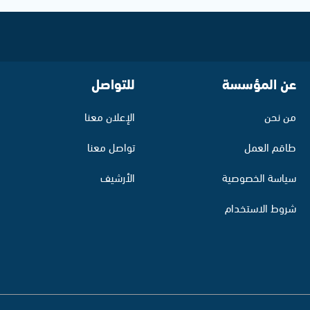
عن المؤسسة
للتواصل
من نحن
الإعلان معنا
طاقم العمل
تواصل معنا
سياسة الخصوصية
الأرشيف
شروط الاستخدام