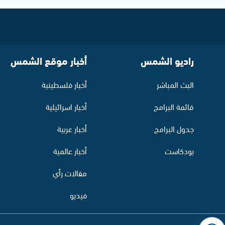
راديو الشمس
أخبار موقع الشمس
البث المباشر
أخبار فلسطينية
قائمة البرامج
أخبار اسرائيلية
جدول البرامج
أخبار عربية
بودكاست
أخبار عالمية
مقالات رأي
فيديو