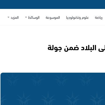
رياضة
علوم وتكنولوجيا
الموسوعة
الوسائط
المزيد
لى البلاد ضمن جولة