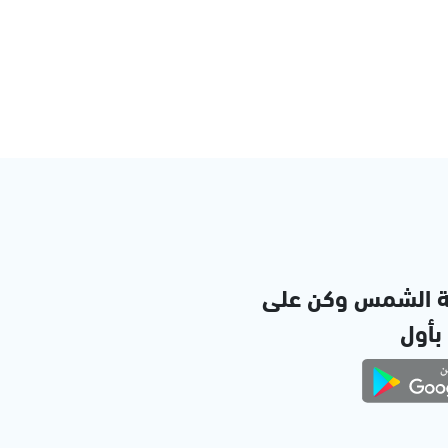
ة الشمس وكن على
 بأول