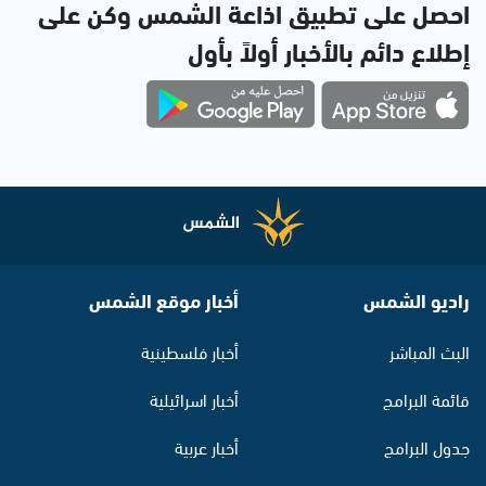
احصل على تطبيق اذاعة الشمس وكن على
إطلاع دائم بالأخبار أولاً بأول
راديو الشمس
أخبار موقع الشمس
البث المباشر
أخبار فلسطينية
قائمة البرامج
أخبار اسرائيلية
جدول البرامج
أخبار عربية