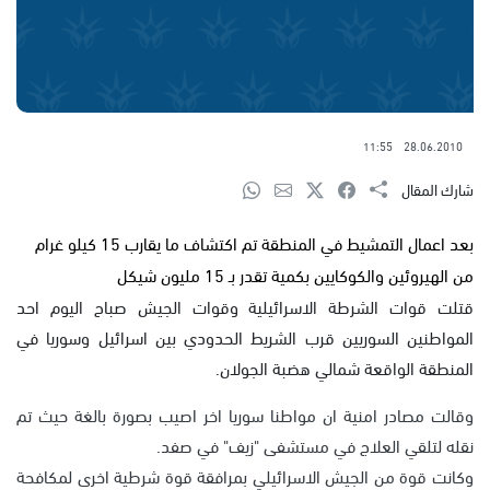
11:55
28.06.2010
شارك المقال
بعد اعمال التمشيط في المنطقة تم اكتشاف ما يقارب 15 كيلو غرام
من الهيروئين والكوكايين بكمية تقدر بـ 15 مليون شيكل
قتلت قوات الشرطة الاسرائيلية وقوات الجيش صباح اليوم احد
المواطنين السوريين قرب الشريط الحدودي بين اسرائيل وسوريا في
المنطقة الواقعة شمالي هضبة الجولان.
وقالت مصادر امنية ان مواطنا سوريا اخر اصيب بصورة بالغة حيث تم
نقله لتلقي العلاج في مستشفى "زيف" في صفد.
وكانت قوة من الجيش الاسرائيلي بمرافقة قوة شرطية اخرى لمكافحة