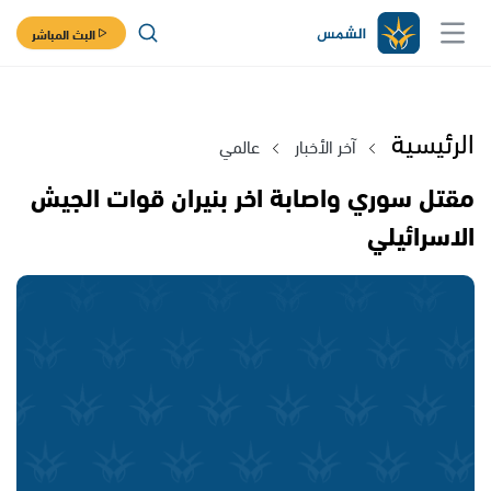
البث المباشر
الرئيسية
آخر الأخبار
عالمي
مقتل سوري واصابة اخر بنيران قوات الجيش
الاسرائيلي