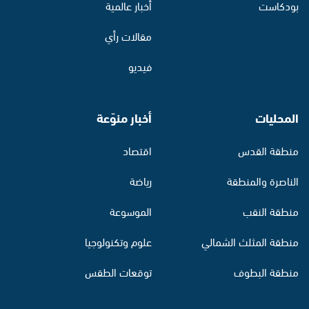
بودكاست
أخبار عالمية
مقالات رأي
فيديو
المحليات
أخبار منوّعة
منطقة القدس
اقتصاد
الناصرة والمنطقة
رياضة
منطقة النقب
الموسوعة
منطقة المثلث الشمالي
علوم وتكنولوجيا
منطقة البطوف
توقعات الطقس