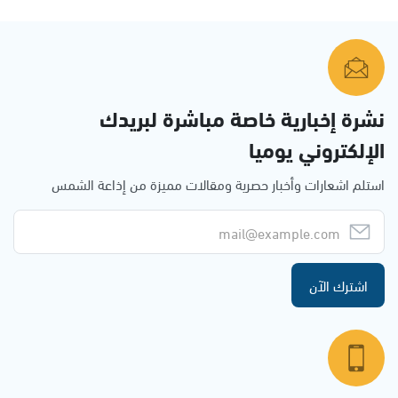
نشرة إخبارية خاصة مباشرة لبريدك
الإلكتروني يوميا
استلم اشعارات وأخبار حصرية ومقالات مميزة من إذاعة الشمس
اشترك الآن