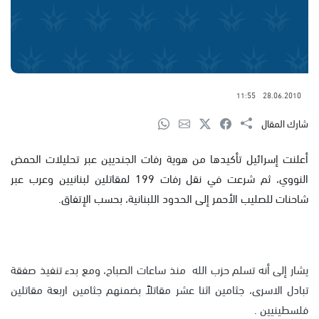
11:55
28.06.2010
شارك المقال
أعلنت إسرائيل تأكيدها من هوية رفات الجنديين عبر تحليلات الحمض
النووي، ثم شرعت في نقل رفات 199 لمقاتلين لبنانيين وعرب عبر
شاحنات للصليب الأحمر إلى الحدود اللبنانية، بحسب الإتفاق.
يشار إلى أنه تسلم حزب الله منذ ساعات الصباح، ومع بدء تنفيذ صفقة
تبادل الاسرى، جثامين اثنا عشر مقاتلاً بضمنهم جثامين اربعة مقاتلين
فلسطينيين .