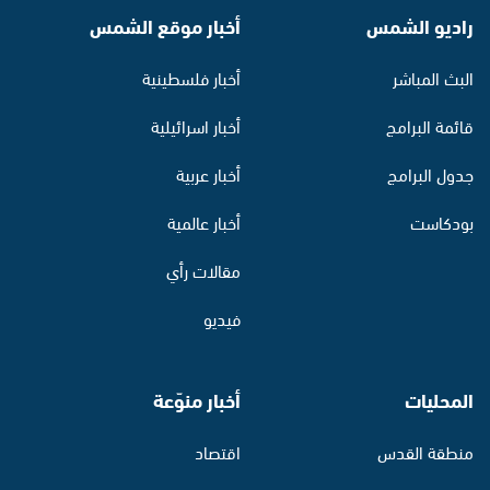
راديو الشمس
أخبار موقع الشمس
البث المباشر
أخبار فلسطينية
قائمة البرامج
أخبار اسرائيلية
جدول البرامج
أخبار عربية
بودكاست
أخبار عالمية
مقالات رأي
فيديو
المحليات
أخبار منوّعة
منطقة القدس
اقتصاد