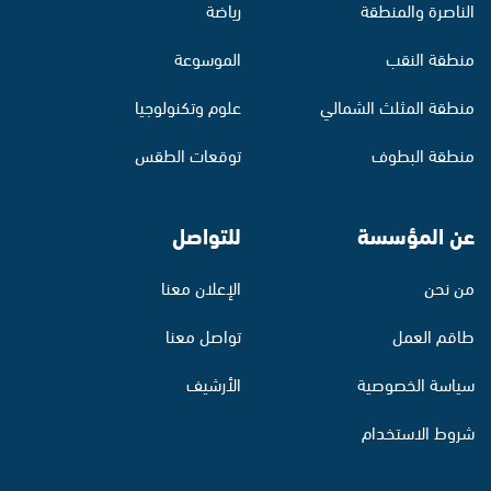
الناصرة والمنطقة
رياضة
منطقة النقب
الموسوعة
منطقة المثلث الشمالي
علوم وتكنولوجيا
منطقة البطوف
توقعات الطقس
عن المؤسسة
للتواصل
من نحن
الإعلان معنا
طاقم العمل
تواصل معنا
سياسة الخصوصية
الأرشيف
شروط الاستخدام