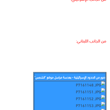
من الجانب اللبناني:
صور من الحدود الإسرائيلية - بعدسة مراسل موقع "الشمس"