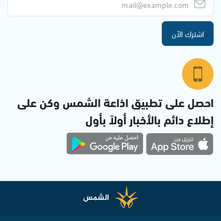
اشترك الآن
احصل على تطبيق اذاعة الشمس وكن على
إطلاع دائم بالأخبار أولاً بأول