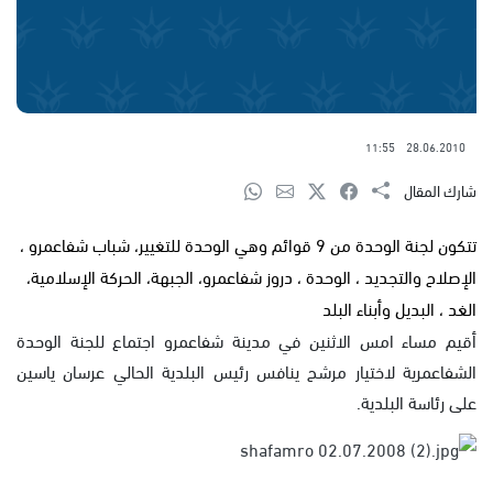
11:55
28.06.2010
شارك المقال
تتكون لجنة الوحدة من 9 قوائم وهي الوحدة للتغيير، شباب شفاعمرو ،
الإصلاح والتجديد ، الوحدة ، دروز شفاعمرو، الجبهة، الحركة الإسلامية،
الغد ، البديل وأبناء البلد
أقيم مساء امس الاثنين في مدينة شفاعمرو اجتماع للجنة الوحدة
الشفاعمرية لاختيار مرشح ينافس رئيس البلدية الحالي عرسان ياسين
على رئاسة البلدية.