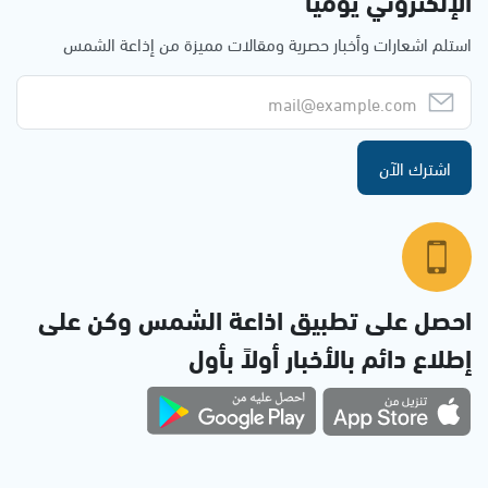
الإلكتروني يوميا
استلم اشعارات وأخبار حصرية ومقالات مميزة من إذاعة الشمس
اشترك الآن
احصل على تطبيق اذاعة الشمس وكن على
إطلاع دائم بالأخبار أولاً بأول