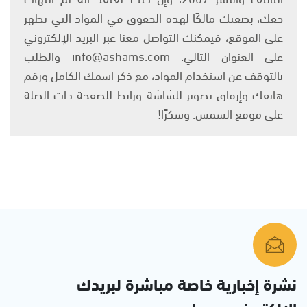
حقك، بصفتك مالكًا لهذه الحقوق في المواد التي تظهر
على الموقع، فيمكنك التواصل معنا عبر البريد الإلكتروني
على العنوان التالي: info@ashams.com والطلب
بالتوقف عن استخدام المواد، مع ذكر اسمك الكامل ورقم
هاتفك وإرفاق تصوير للشاشة ورابط للصفحة ذات الصلة
على موقع الشمس. وشكرًا!
نشرة إخبارية خاصة مباشرة لبريدك