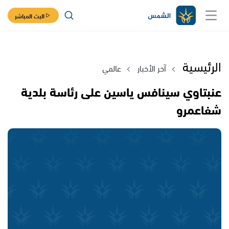
البث المباشر
الرئيسية
آخر الأخبار
عالمي
عنبتاوي سينافس ياسين على رئاسة بلدية
شفاعمرو