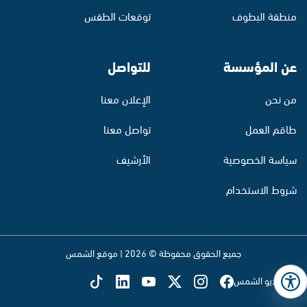
منطقة البطوف
توقعات الطقس
عن المؤسسة
للتواصل
من نحن
الإعلان معنا
طاقم العمل
تواصل معنا
سياسة الخصوصية
الأرشيف
شروط الاستخدام
جميع الحقوق محفوظة © 2026 | موقع الشمس
تابع راديو الشمس