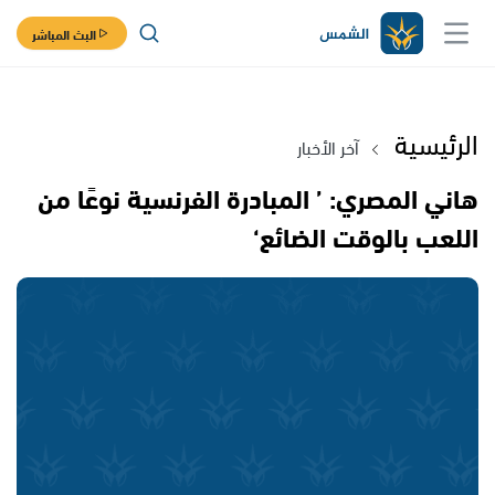
البث المباشر
الرئيسية
آخر الأخبار
هاني المصري: ’ المبادرة الفرنسية نوعًا من
اللعب بالوقت الضائع‘