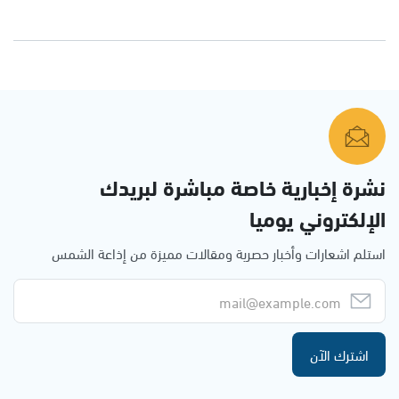
نشرة إخبارية خاصة مباشرة لبريدك
الإلكتروني يوميا
استلم اشعارات وأخبار حصرية ومقالات مميزة من إذاعة الشمس
اشترك الآن