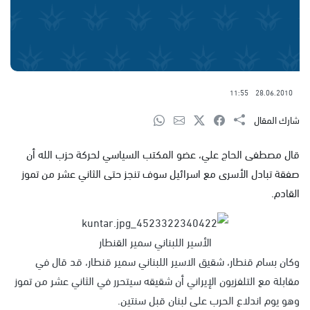
11:55
28.06.2010
شارك المقال
قال مصطفى الحاج علي، عضو المكتب السياسي لحركة حزب الله أن
صفقة تبادل الأسرى مع اسرائيل سوف تنجز حتى الثاني عشر من تموز
القادم.
الأسير اللبناني سمير القنطار
وكان بسام قنطار، شقيق الاسير اللبناني سمير قنطار، قد قال في
مقابلة مع التلفزيون الإيراني أن شقيقه سيتحرر في الثاني عشر من تموز
وهو يوم اندلاع الحرب على لبنان قبل سنتين.