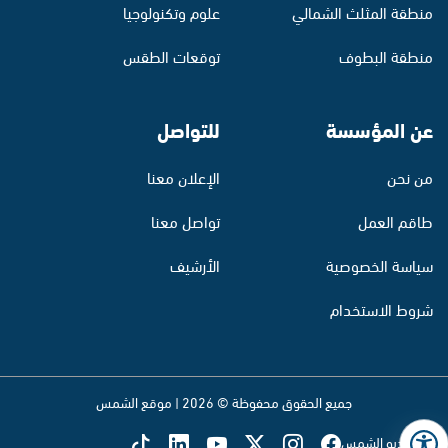
منطقة المثلث الشمالي
علوم وتكنولوجيا
منطقة البطوف
توقعات الطقس
عن المؤسسة
للتواصل
من نحن
الإعلان معنا
طاقم العمل
تواصل معنا
سياسة الخصوصية
الأرشيف
شروط الاستخدام
جميع الحقوق محفوظة © 2026 | موقع الشمس
تابع راديو الشمس