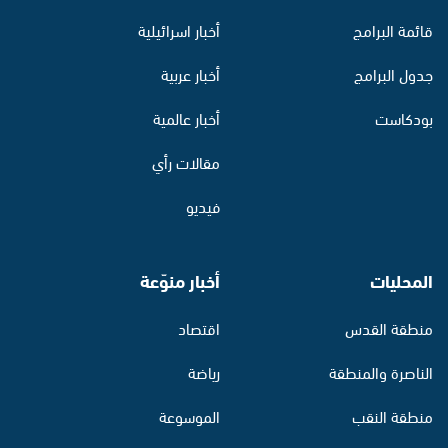
قائمة البرامج
أخبار اسرائيلية
جدول البرامج
أخبار عربية
بودكاست
أخبار عالمية
مقالات رأي
فيديو
المحليات
أخبار منوّعة
منطقة القدس
اقتصاد
الناصرة والمنطقة
رياضة
منطقة النقب
الموسوعة