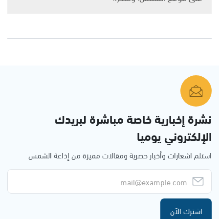
نشرة إخبارية خاصة مباشرة لبريدك
الإلكتروني يوميا
استلم اشعارات وأخبار حصرية ومقالات مميزة من إذاعة الشمس
اشترك الآن