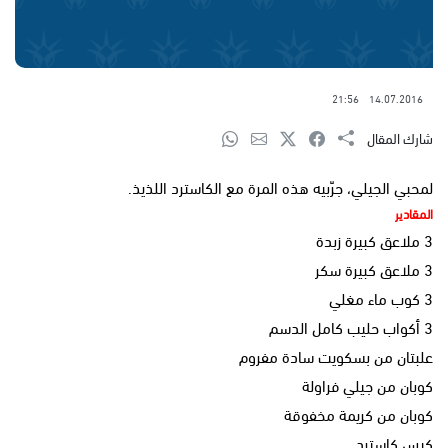
21:56
14.07.2016
شارك المقال
لمحبي الجيلي، جرّبيه هذه المرة مع الكاسترد اللذيذ.
المقادير
3 ملاعق كبيرة زبدة
3 ملاعق كبيرة سكر
3 كوب ماء مغلي
3 أكواب حليب كامل الدسم
علبتان من بسكويت سادة مفروم
كوبان من جيلي فراولة
كوبان من كريمة مخفوقة
كيس كاسترد