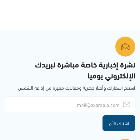
نشرة إخبارية خاصة مباشرة لبريدك
الإلكتروني يوميا
استلم اشعارات وأخبار حصرية ومقالات مميزة من إذاعة الشمس
اشترك الآن