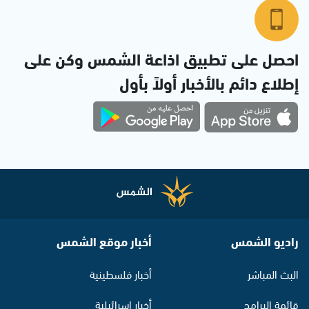
احصل على تطبيق اذاعة الشمس وكن على
إطلاع دائم بالأخبار أولاً بأول
راديو الشمس
أخبار موقع الشمس
البث المباشر
أخبار فلسطينية
قائمة البرامج
أخبار اسرائيلية