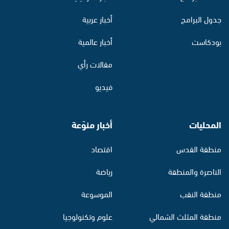
جدول البرامج
أخبار عربية
بودكاست
أخبار عالمية
مقالات رأي
فيديو
المحليات
أخبار منوّعة
منطقة القدس
اقتصاد
الناصرة والمنطقة
رياضة
منطقة النقب
الموسوعة
منطقة المثلث الشمالي
علوم وتكنولوجيا