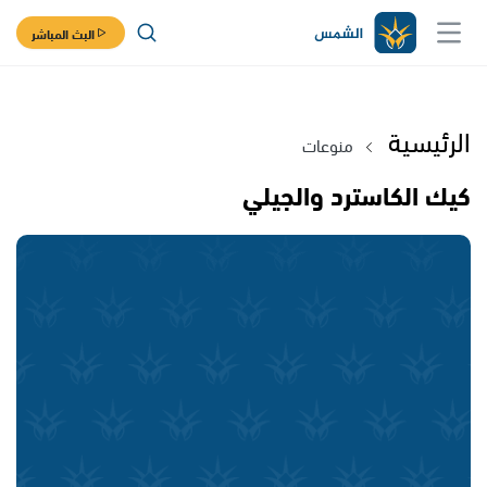
البث المباشر
الرئيسية
منوعات
كيك الكاسترد والجيلي