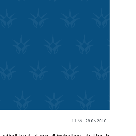
11:55
28.06.2010
جاء هذا الاعلان بعد المعارضة الشديدة التي لاقتها الخطة ف