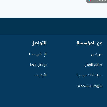
عن المؤسسة
للتواصل
من نحن
الإعلان معنا
طاقم العمل
تواصل معنا
سياسة الخصوصية
الأرشيف
شروط الاستخدام