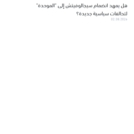
هل يمهد انضمام سيجالوفيتش إلى "الموحدة"
لتحالفات سياسية جديدة؟
02.08.2026