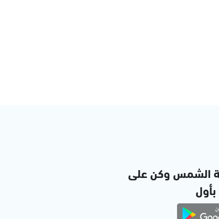
ة الشمس وكن على
 بأول