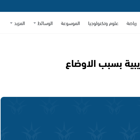
رياضة
علوم وتكنولوجيا
الموسوعة
الوسائط
المزيد
يبية بسبب الاوضاع