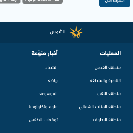
المحليات
أخبار منوّعة
منطقة القدس
اقتصاد
الناصرة والمنطقة
رياضة
منطقة النقب
الموسوعة
منطقة المثلث الشمالي
علوم وتكنولوجيا
منطقة البطوف
توقعات الطقس