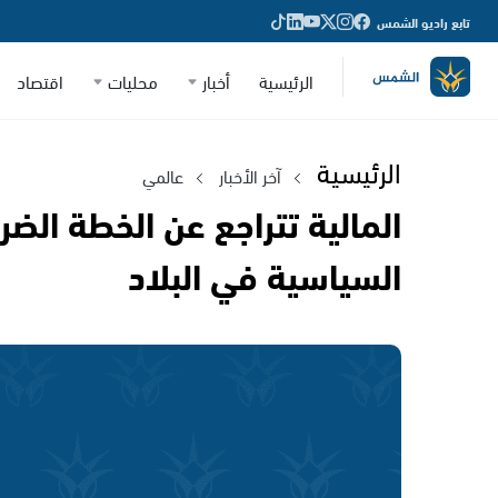
تابع راديو الشمس
الرئيسية
أخبار
محليات
اقتصاد
الرئيسية
آخر الأخبار
عالمي
المالية تتراجع عن الخطة الضر
السياسية في البلاد