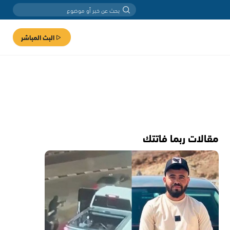
البث المباشر
مقالات ربما فاتتك