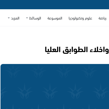
رياضة
علوم وتكنولوجيا
الموسوعة
الوسائط
المزيد
لاء الطوابق العليا