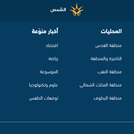
المحليات
أخبار منوّعة
منطقة القدس
اقتصاد
الناصرة والمنطقة
رياضة
منطقة النقب
الموسوعة
منطقة المثلث الشمالي
علوم وتكنولوجيا
منطقة البطوف
توقعات الطقس