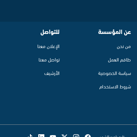
عن المؤسسة
للتواصل
من نحن
الإعلان معنا
طاقم العمل
تواصل معنا
سياسة الخصوصية
الأرشيف
شروط الاستخدام
تابع راديو الشمس