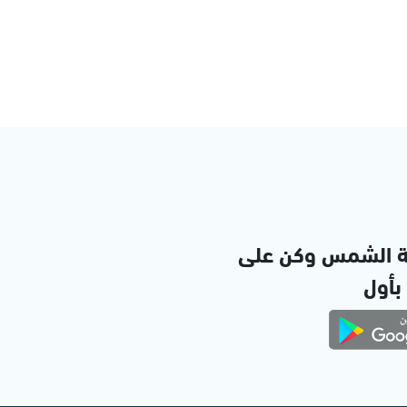
ة الشمس وكن على
 بأول