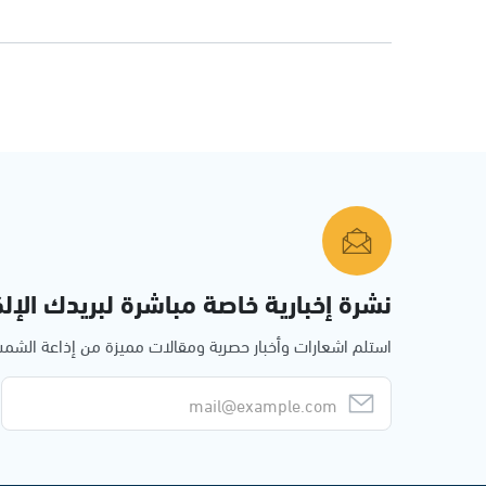
نشرة إخبارية خاصة مباشرة لبريدك الإلك
استلم اشعارات وأخبار حصرية ومقالات مميزة من إذاعة الش