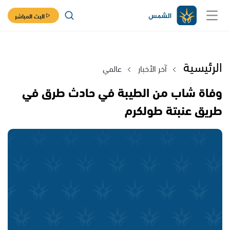
البث المباشر
الرئيسية
آخر الأخبار
عالمي
وفاة شاب من الطيبة في حادث طرق في
طريق عنبتة طولكرم