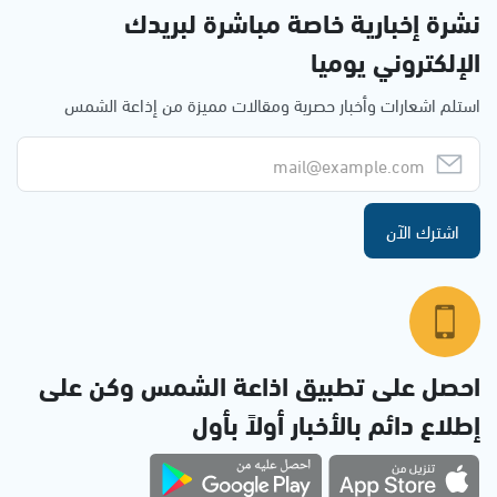
نشرة إخبارية خاصة مباشرة لبريدك
الإلكتروني يوميا
استلم اشعارات وأخبار حصرية ومقالات مميزة من إذاعة الشمس
اشترك الآن
احصل على تطبيق اذاعة الشمس وكن على
إطلاع دائم بالأخبار أولاً بأول