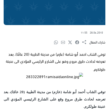
11:55
28.06.2010
شارك المقال
توفي الشاب احمد أبو شامة (عازم) من مدينة الطيبة (20 عامًا)، بعد
تعرضه لحادث طرق مروع وقع على الشارع الرئيسي المؤدي الى عنبتة
طولكرم.
توفي الشاب أحمد أبو شامة (عازم) من مدينة الطيبة (20 عامًا)، بعد
تعرضه لحادث طرق مروع وقع على الشارع الرئيسي المؤدي الى
عنبتة طولكرم.