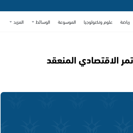
رياضة
علوم وتكنولوجيا
الموسوعة
الوسائط
المزيد
مر الاقتصادي المنعقد