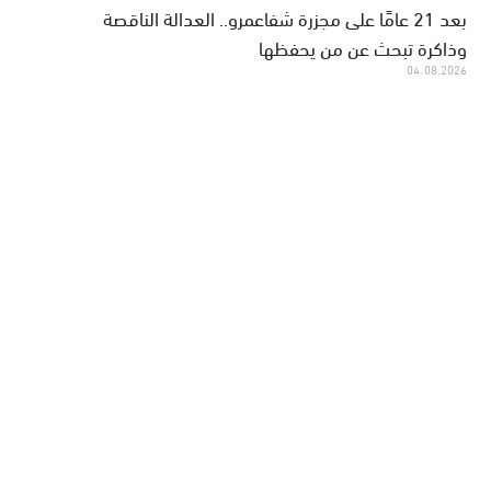
بعد 21 عامًا على مجزرة شفاعمرو.. العدالة الناقصة
وذاكرة تبحث عن من يحفظها
04.08.2026