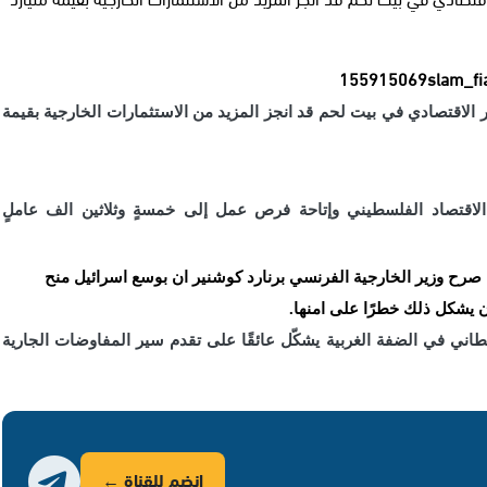
الاقتصادي في بيت لحم قد انجز المزيد من الاستثمارات الخارجية بقيمة
لاقتصاد الفلسطيني وإتاحة فرص عمل إلى خمسةٍ وثلاثين الف عاملٍ
صرح وزير الخارجية الفرنسي برنارد كوشنير ان بوسع اسرائيل منح
ن يشكل ذلك خطرًا على امنها.
اني في الضفة الغربية يشكّل عائقًا على تقدم سير المفاوضات الجارية
انضم للقناة ←