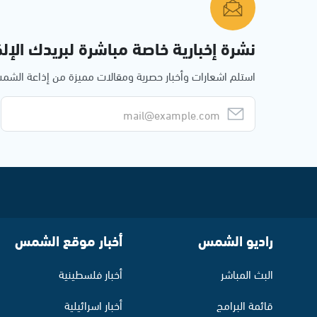
نشرة إخبارية خاصة مباشرة لبريدك الإلك
استلم اشعارات وأخبار حصرية ومقالات مميزة من إذاعة الش
راديو الشمس
أخبار موقع الشمس
البث المباشر
أخبار فلسطينية
قائمة البرامج
أخبار اسرائيلية