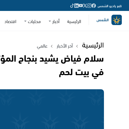
تابع راديو الشمس
الرئيسية
أخبار
محليات
اقتصاد
الرئيسية
آخر الأخبار
عالمي
سلام فياض يشيد بنجاح المؤت
في بيت لحم