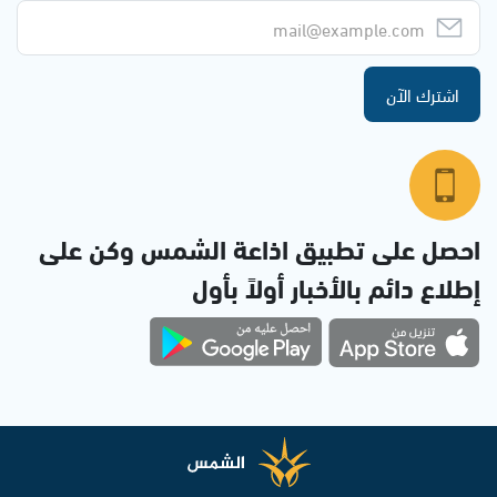
اشترك الآن
احصل على تطبيق اذاعة الشمس وكن على
إطلاع دائم بالأخبار أولاً بأول