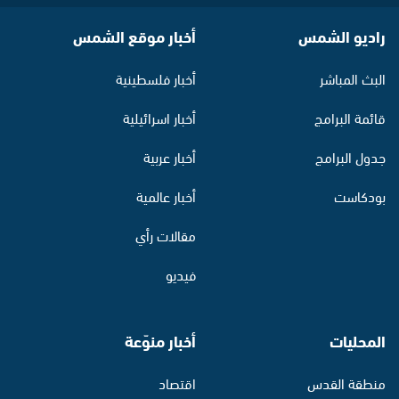
راديو الشمس
أخبار موقع الشمس
البث المباشر
أخبار فلسطينية
قائمة البرامج
أخبار اسرائيلية
جدول البرامج
أخبار عربية
بودكاست
أخبار عالمية
مقالات رأي
فيديو
المحليات
أخبار منوّعة
منطقة القدس
اقتصاد