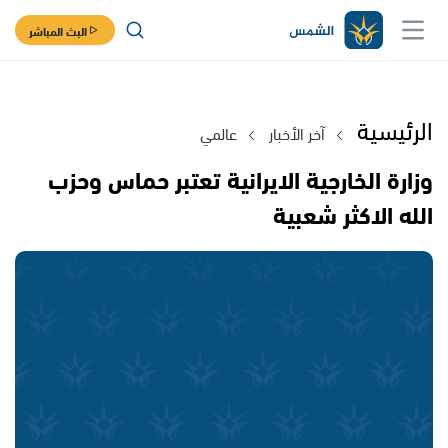
البث المباشر
الرئيسية
آخر الأخبار
عالمي
وزارة الخارجية الايرانية تعتبر حماس وحزب
الله الاكثر شعبية