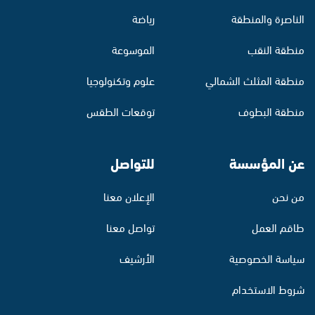
الناصرة والمنطقة
رياضة
منطقة النقب
الموسوعة
منطقة المثلث الشمالي
علوم وتكنولوجيا
منطقة البطوف
توقعات الطقس
عن المؤسسة
للتواصل
من نحن
الإعلان معنا
طاقم العمل
تواصل معنا
سياسة الخصوصية
الأرشيف
شروط الاستخدام