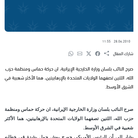
11:55
28.06.2010
شارك المقال
صرح النائب بلسان وزارة الخارجية الإيرانية، ان حركة حماس ومنظمة حزب
الله، اللتين تصفهما الولايات المتحدة بالإرهابيتين، هما الأكثر شعبية في
الشرق الأوسط.
صرح النائب بلسان وزارة الخارجية الإيرانية، ان حركة حماس ومنظمة
حزب الله، اللتين تصفهما الولايات المتحدة بالإرهابيتين، هما الأكثر
شعبية في الشرق الأوسط.
يشار إلى أن الرئيس الأمريكي جورج بوش حمل بشدة في خطابه