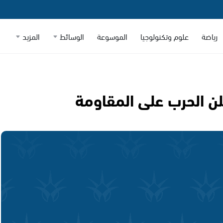
رياضة
علوم وتكنولوجيا
الموسوعة
الوسائط
المزيد
تعلن الحرب على المقاومة