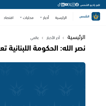
تابع راديو الشمس
الرئيسية
أخبار
محليات
اقتصاد
الرئيسية
آخر الأخبار
عالمي
نصر الله: الحكومة اللبنانية 