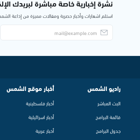
نشرة إخبارية خاصة مباشرة لبريدك الإلك
استلم اشعارات وأخبار حصرية ومقالات مميزة من إذاعة الش
راديو الشمس
أخبار موقع الشمس
البث المباشر
أخبار فلسطينية
قائمة البرامج
أخبار اسرائيلية
جدول البرامج
أخبار عربية