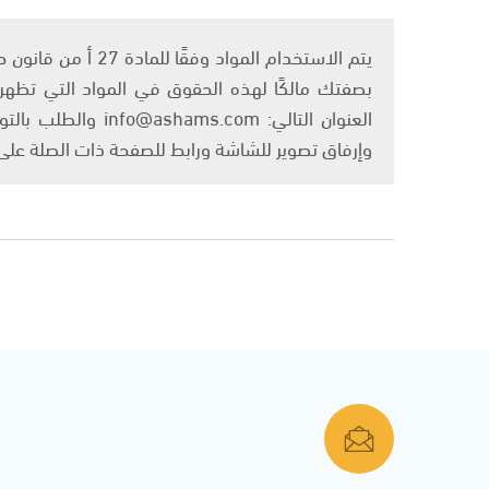
بصفتك مالكًا لهذه الحقوق في المواد التي تظهر ع
العنوان التالي: om
وإرفاق تصوير للشاشة ورابط للصفحة ذات الصلة عل