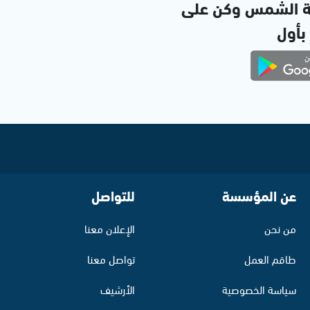
ة الشمس وكن على
 بأول
عن المؤسسة
للتواصل
من نحن
الإعلان معنا
طاقم العمل
تواصل معنا
سياسة الخصوصية
الأرشيف