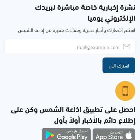
نشرة إخبارية خاصة مباشرة لبريدك
الإلكتروني يوميا
استلم اشعارات وأخبار حصرية ومقالات مميزة من إذاعة الشمس
اشترك الآن
احصل على تطبيق اذاعة الشمس وكن على
إطلاع دائم بالأخبار أولاً بأول