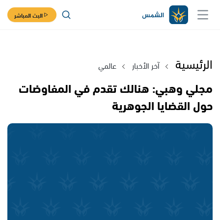
البث المباشر
الرئيسية
آخر الأخبار
عالمي
مجلي وهبي: هنالك تقدم في المفاوضات
حول القضايا الجوهرية