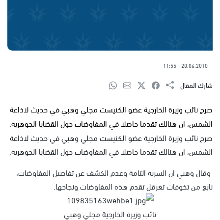
11:55
28.06.2010
شارك المقال
صرح نائب وزيرة الخارجية عضو الكنيست مجلي وهبي في حديث لاذاعة
الشمس، ان هنالك تقدما حاصلا في المفاوضات حول القضايا الجوهرية.
صرح نائب وزيرة الخارجية عضو الكنيست مجلي وهبي في حديث لاذاعة
الشمس، ان هنالك تقدما حاصلا في المفاوضات حول القضايا الجوهرية.
وقال وهبي ان السرية التامة وعدم الكشف عن تفاصيل المفاوضات،
نابع من تخوفات تعرقل تقدم هذه المفاوضات ونجاحها.
نائب وزيرة الخارجية مجلي وهبي