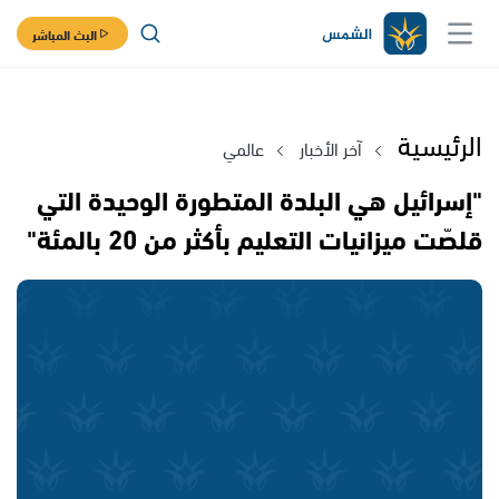
البث المباشر
الرئيسية
آخر الأخبار
عالمي
"إسرائيل هي البلدة المتطورة الوحيدة التي
قلصّت ميزانيات التعليم بأكثر من 20 بالمئة"