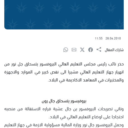
11:55
28.06.2010
شارك المقال
حذر نائب رئيس مجلس التعليم العالي البروفسور يتسحاق جل نور من
انهيار جهاز التعليم العالي مشيرا الى نقص كبير في الموارد والاجهزة
والمختبرات في المعاهد الاكاديمة في البلاد.
بروفيسور يتسحاق جال رون
وتاتي تصريحات البروفسور بن جال عشية قراره الاستقالة من منصبه
احتجاجا على اوضاع التعليم العالي في البلاد.
وحمل البروفسور جال نور وزارة المالية مسؤولية الازمة في جهاز التعليم