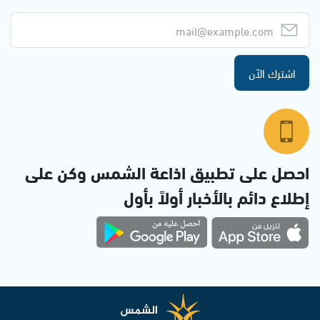
اشترك الآن
احصل على تطبيق اذاعة الشمس وكن على
إطلاع دائم بالأخبار أولاً بأول