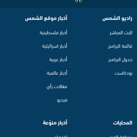
راديو الشمس
أخبار موقع الشمس
البث المباشر
أخبار فلسطينية
قائمة البرامج
أخبار اسرائيلية
جدول البرامج
أخبار عربية
بودكاست
أخبار عالمية
مقالات رأي
فيديو
المحليات
أخبار منوّعة
منطقة القدس
اقتصاد