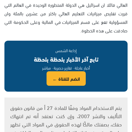
العالي قائلا ان اسرائيل هي الدولة المتطورة الوحيدة في العالم التي
قررت تقليص ميزانيات التعليم العالي باكثر من عشرين بالمئة وان
المسؤولية تقع على قسم الميزانيات في المالية وعلى الحكومة التي
صادقت على هذه الخطوة.
إذاعة الشمس
تابع آخر الأخبار بلحظة بلحظة
أخبار عاجلة · تقارير حصرية · مباشر
انضم للقناة ←
يتم الاستخدام المواد وفقًا للمادة 27 أ من قانون حقوق
التأليف والنشر 2007، وإن كنت تعتقد أنه تم انتهاك
حقك، بصفتك مالكًا لهذه الحقوق في المواد التي تظهر