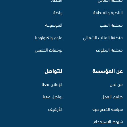
الناصرة والمنطقة
رياضة
منطقة النقب
الموسوعة
منطقة المثلث الشمالي
علوم وتكنولوجيا
منطقة البطوف
توقعات الطقس
عن المؤسسة
للتواصل
من نحن
الإعلان معنا
طاقم العمل
تواصل معنا
سياسة الخصوصية
الأرشيف
شروط الاستخدام