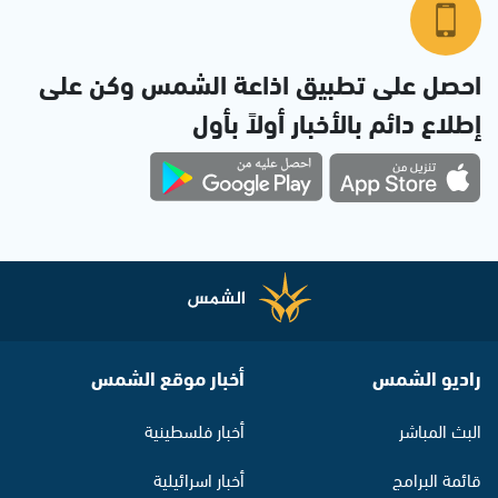
احصل على تطبيق اذاعة الشمس وكن على
إطلاع دائم بالأخبار أولاً بأول
راديو الشمس
أخبار موقع الشمس
البث المباشر
أخبار فلسطينية
قائمة البرامج
أخبار اسرائيلية