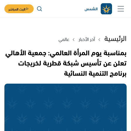
البث المباشر
الرئيسية
آخر الأخبار
عالمي
بمناسبة يوم المرأة العالمي: جمعية الأهالي
تعلن عن تأسيس شبكة قطرية لخريجات
برنامج التنمية النسائية