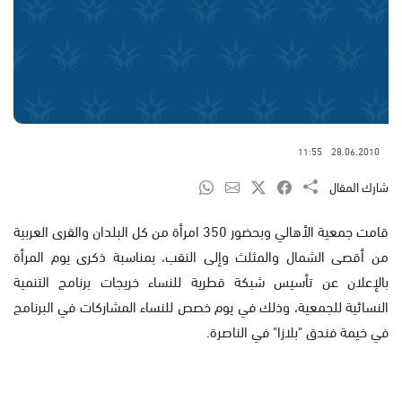
11:55
28.06.2010
شارك المقال
قامت جمعية الأهالي وبحضور 350 امرأة من كل البلدان والقرى العربية
من أقصى الشمال والمثلث وإلى النقب، بمناسبة ذكرى يوم المرأة
بالإعلان عن تأسيس شبكة قطرية للنساء خريجات برنامج التنمية
النسائية للجمعية، وذلك في يوم خصص للنساء المشاركات في البرنامج
في خيمة فندق "بلازا" في الناصرة.