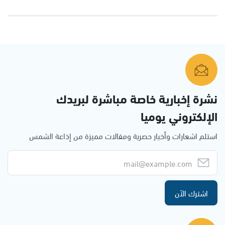
نشرة إخبارية خاصة مباشرة لبريدك
الإلكتروني يوميا
استلم اشعارات وأخبار حصرية ومقالات مميزة من إذاعة الشمس
اشترك الآن