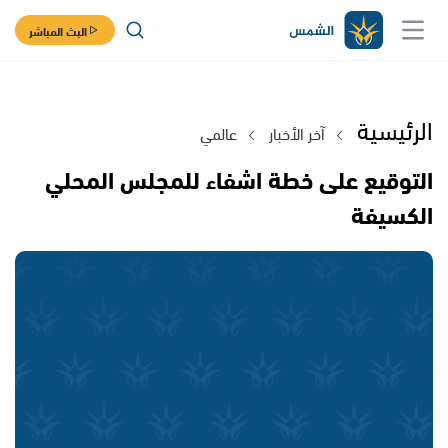
البث المباشر
الرئيسية
آخر الأخبار
عالمي
التوقيع على خطة اشفاء للمجلس المحلي
الكسيفة