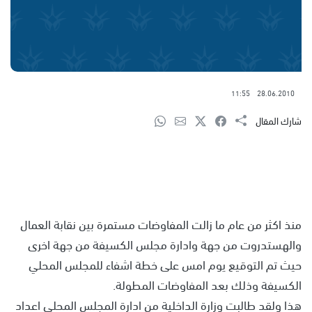
11:55
28.06.2010
شارك المقال
منذ اكثر من عام ما زالت المفاوضات مستمرة بين نقابة العمال
والهستدروت من جهة وادارة مجلس الكسيفة من جهة اخرى
حيث تم التوقيع يوم امس على خطة اشفاء للمجلس المحلي
الكسيفة وذلك بعد المفاوضات المطولة.
هذا ولقد طالبت وزارة الداخلية من ادارة المجلس المحلي اعداد