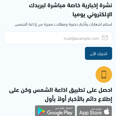
نشرة إخبارية خاصة مباشرة لبريدك
الإلكتروني يوميا
استلم اشعارات وأخبار حصرية ومقالات مميزة من إذاعة الشمس
اشترك الآن
احصل على تطبيق اذاعة الشمس وكن على
إطلاع دائم بالأخبار أولاً بأول