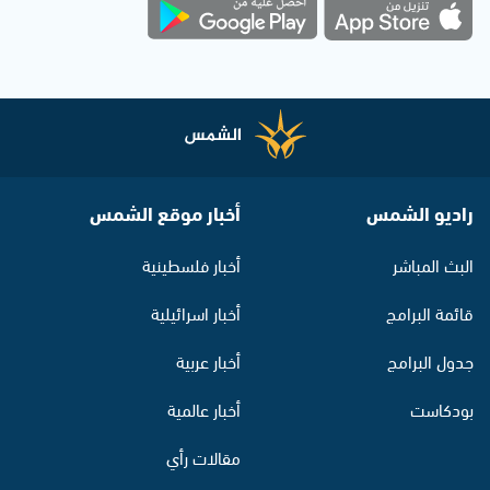
راديو الشمس
أخبار موقع الشمس
البث المباشر
أخبار فلسطينية
قائمة البرامج
أخبار اسرائيلية
جدول البرامج
أخبار عربية
بودكاست
أخبار عالمية
مقالات رأي