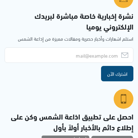
نشرة إخبارية خاصة مباشرة لبريدك
الإلكتروني يوميا
استلم اشعارات وأخبار حصرية ومقالات مميزة من إذاعة الشمس
اشترك الآن
احصل على تطبيق اذاعة الشمس وكن على
إطلاع دائم بالأخبار أولاً بأول