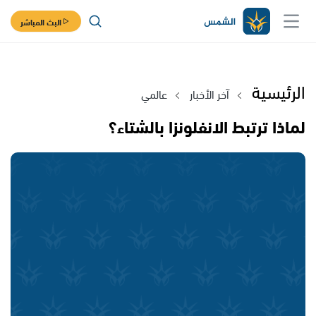
البث المباشر
الرئيسية
آخر الأخبار
عالمي
لماذا ترتبط الانفلونزا بالشتاء؟