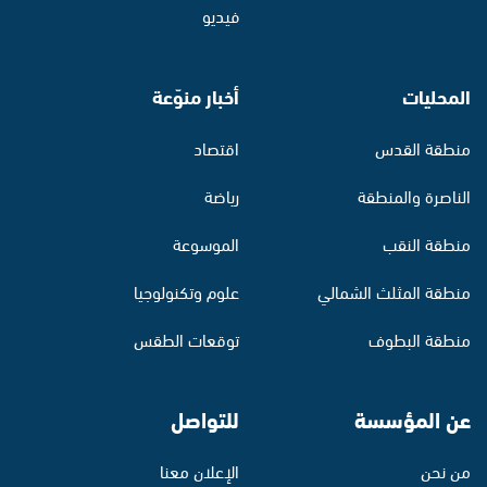
فيديو
المحليات
أخبار منوّعة
منطقة القدس
اقتصاد
الناصرة والمنطقة
رياضة
منطقة النقب
الموسوعة
منطقة المثلث الشمالي
علوم وتكنولوجيا
منطقة البطوف
توقعات الطقس
عن المؤسسة
للتواصل
من نحن
الإعلان معنا