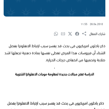
11:55
28.06.2010
شارك المقال
ذكر باحثون امريكيون فى بحث قد يفسر سبب ارتباط الانفلونزا بفصل
الشتاء أن فيروسات هذا المرض تغطى نفسها بمادة دهنية تجعلها اشد
صلابة وتحميها من انخفاض درجات الحرارة.
الدراسة تفتح مجالات جديدة لمقاومة موجات الانفلوانزا الشتوية
ذكر باحثون امريكيون فى بحث قد يفسر سبب ارتباط الانفلونزا بفصل