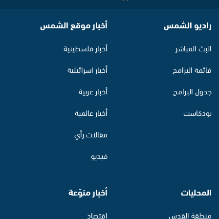
راديو الشمس
أخبار موقع الشمس
البث المباشر
أخبار فلسطينية
قائمة البرامج
أخبار اسرائيلية
جدول البرامج
أخبار عربية
بودكاست
أخبار عالمية
مقالات رأي
فيديو
المحليات
أخبار منوّعة
منطقة القدس
اقتصاد