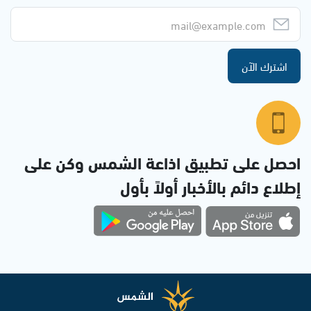
اشترك الآن
احصل على تطبيق اذاعة الشمس وكن على
إطلاع دائم بالأخبار أولاً بأول