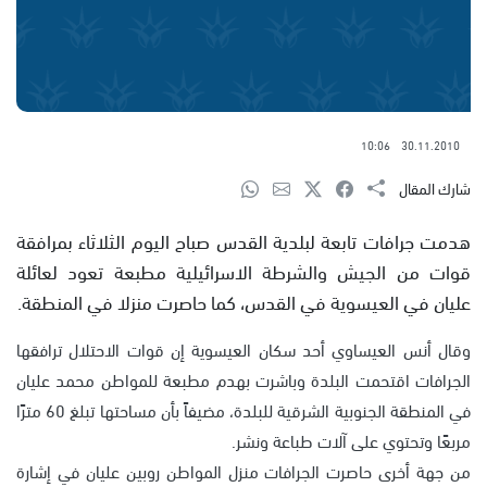
10:06
30.11.2010
شارك المقال
هدمت جرافات تابعة لبلدية القدس صباح اليوم الثلاثاء بمرافقة
قوات من الجيش والشرطة الاسرائيلية مطبعة تعود لعائلة
عليان في العيسوية في القدس، كما حاصرت منزلا في المنطقة.
وقال أنس العيساوي أحد سكان العيسوية إن قوات الاحتلال ترافقها
الجرافات اقتحمت البلدة وباشرت بهدم مطبعة للمواطن محمد عليان
في المنطقة الجنوبية الشرقية للبلدة، مضيفاً بأن مساحتها تبلغ 60 مترًا
مربعًا وتحتوي على آلات طباعة ونشر.
من جهة أخرى حاصرت الجرافات منزل المواطن روبين عليان في إشارة