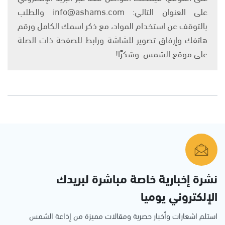
على العنوان التالي: info@ashams.com والطلب
بالتوقف عن استخدام المواد، مع ذكر اسمك الكامل ورقم
هاتفك وإرفاق تصوير للشاشة ورابط للصفحة ذات الصلة
على موقع الشمس. وشكرًا!
نشرة إخبارية خاصة مباشرة لبريدك
الإلكتروني يوميا
استلم اشعارات وأخبار حصرية ومقالات مميزة من إذاعة الشمس