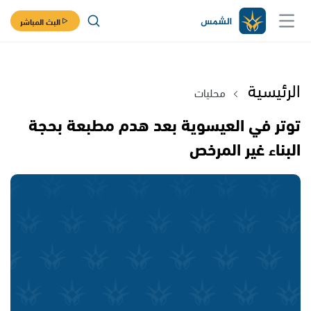
البث المباشر
الرئيسية
محليات
توتر في العيسوية بعد هدم مطبعة بحجة
البناء غير المرخص