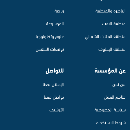
الناصرة والمنطقة
رياضة
منطقة النقب
الموسوعة
منطقة المثلث الشمالي
علوم وتكنولوجيا
منطقة البطوف
توقعات الطقس
عن المؤسسة
للتواصل
من نحن
الإعلان معنا
طاقم العمل
تواصل معنا
سياسة الخصوصية
الأرشيف
شروط الاستخدام