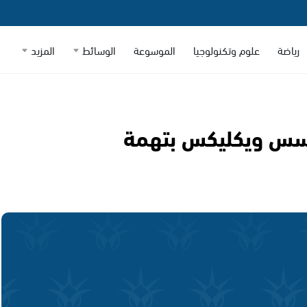
رياضة
علوم وتكنولوجيا
الموسوعة
الوسائط
المزيد
ؤسس ويكليكس بتهمة