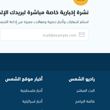
نشرة إخبارية خاصة مباشرة لبريدك الإلك
استلم اشعارات وأخبار حصرية ومقالات مميزة من إذاعة الش
راديو الشمس
أخبار موقع الشمس
البث المباشر
أخبار فلسطينية
قائمة البرامج
أخبار اسرائيلية