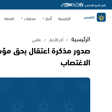
تابع راديو الشمس
الرئيسية
أخبار
محليات
اقتصاد
الرئيسية
آخر الأخبار
عالمي
صدور مذكرة اعتقال بحق م
الاغتصاب