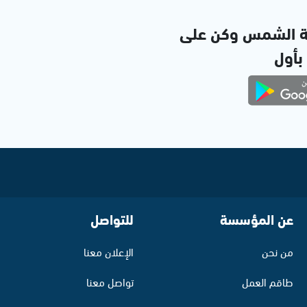
ة الشمس وكن على
 بأول
عن المؤسسة
للتواصل
من نحن
الإعلان معنا
طاقم العمل
تواصل معنا