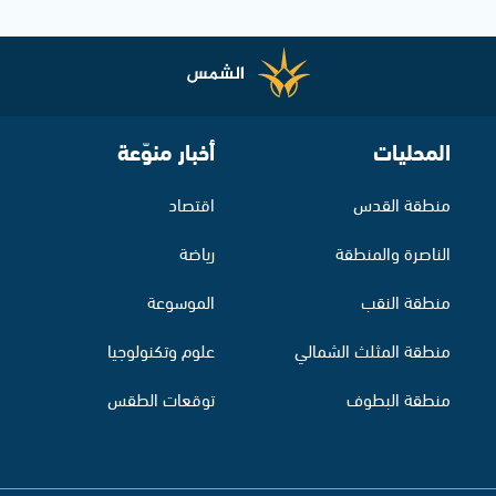
المحليات
أخبار منوّعة
منطقة القدس
اقتصاد
الناصرة والمنطقة
رياضة
منطقة النقب
الموسوعة
منطقة المثلث الشمالي
علوم وتكنولوجيا
منطقة البطوف
توقعات الطقس