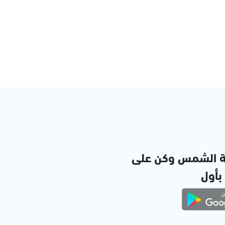
ة الشمس وكن على
 بأول