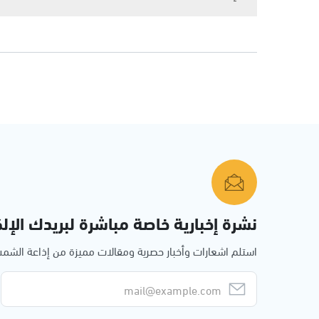
نشرة إخبارية خاصة مباشرة لبريدك الإلك
استلم اشعارات وأخبار حصرية ومقالات مميزة من إذاعة الش