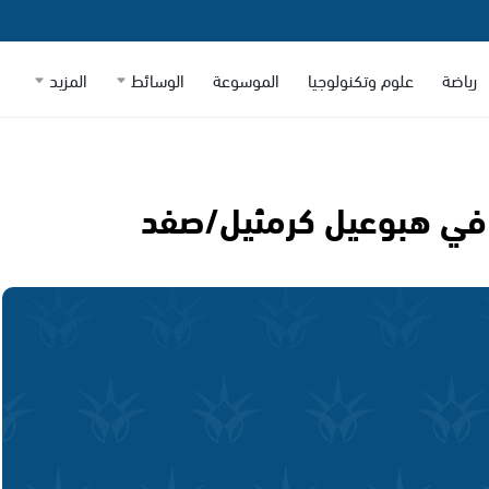
رياضة
علوم وتكنولوجيا
الموسوعة
الوسائط
المزيد
ع في هبوعيل كرمئيل/صفد