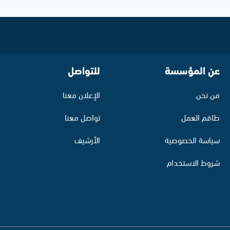
عن المؤسسة
للتواصل
من نحن
الإعلان معنا
طاقم العمل
تواصل معنا
سياسة الخصوصية
الأرشيف
شروط الاستخدام